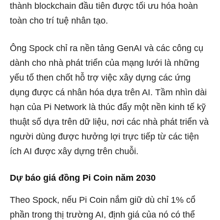
thành blockchain đầu tiên được tối ưu hóa hoàn
toàn cho trí tuệ nhân tạo.
Ông Spock chỉ ra nền tảng GenAI và các công cụ
dành cho nhà phát triển của mạng lưới là những
yếu tố then chốt hỗ trợ việc xây dựng các ứng
dụng được cá nhân hóa dựa trên AI. Tầm nhìn dài
hạn của Pi Network là thúc đẩy một nền kinh tế kỹ
thuật số dựa trên dữ liệu, nơi các nhà phát triển và
người dùng được hưởng lợi trực tiếp từ các tiện
ích AI được xây dựng trên chuỗi.
Dự báo giá đồng Pi Coin năm 2030
Theo Spock, nếu Pi Coin nắm giữ dù chỉ 1% cổ
phần trong thị trường AI, định giá của nó có thể