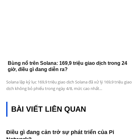
Bùng nổ trên Solana: 169,9 triệu giao dịch trong 24
giờ, điều gì đang diễn ra?
Solana lập kỷ lục 169,9 triệu giao dịch Solana đã xử lý 169,9 triệu giao
dịch không bỏ phiếu trong ngày 4/8, mức cao nhất...
BÀI VIẾT LIÊN QUAN
Điều gì đang cản trở sự phát triển của Pi