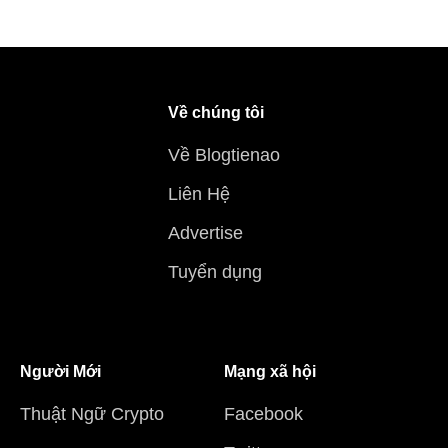
Về chúng tôi
Về Blogtienao
Liên Hệ
Advertise
Tuyển dụng
Người Mới
Mạng xã hội
Thuật Ngữ Crypto
Facebook