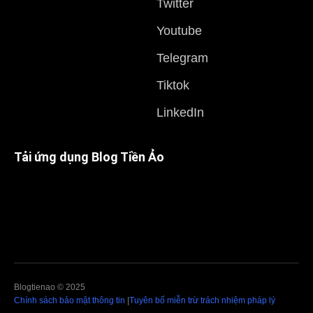
Twitter
Youtube
Telegram
Tiktok
LinkedIn
Tải ứng dụng Blog Tiền Ảo
Blogtienao © 2025
Chính sách bảo mật thông tin
|
Tuyên bố miễn trừ trách nhiệm pháp lý