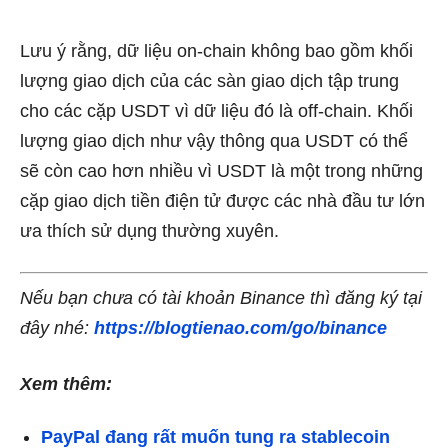
Lưu ý rằng, dữ liệu on-chain không bao gồm khối
lượng giao dịch của các sàn giao dịch tập trung
cho các cặp USDT vì dữ liệu đó là off-chain.
Khối
lượng giao dịch như vậy thông qua USDT có thể
sẽ còn cao hơn nhiều vì USDT là một trong những
cặp giao dịch tiền điện tử được các nhà đầu tư lớn
ưa thích sử dụng thường xuyên.
Nếu bạn chưa có tài khoản Binance thì đăng ký tại
đây nhé:
https://blogtienao.com/go/binance
Xem thêm:
PayPal đang rất muốn tung ra stablecoin