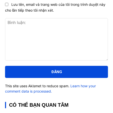
Lưu tên, email và trang web của tôi trong trình duyệt này
cho lần tiếp theo tôi nhận xét.
Bình
luận:
This site uses Akismet to reduce spam.
Learn how your
comment data is processed.
CÓ THỂ BẠN QUAN TÂM