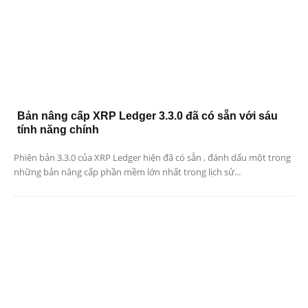
Bản nâng cấp XRP Ledger 3.3.0 đã có sẵn với sáu
tính năng chính
Phiên bản 3.3.0 của XRP Ledger hiện đã có sẵn , đánh dấu một trong
những bản nâng cấp phần mềm lớn nhất trong lịch sử...