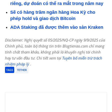
riêng, dự đoán có thể ra mắt trong năm nay
Sẽ có hàng trăm ngân hàng Hoa Kỳ cho
phép hold và giao dịch Bitcoin
ADA Staking đã được thêm vào sàn Kraken
Disclaimer: Nghị quyết số 05/2025/NQ-CP ngày 9/9/2025 của
Chính phủ, toàn bộ thông tin trên Blogtienao.com chỉ mang
tính chất tham khảo, không phải là khuyến nghị tài chính
hay tư vấn đầu tư. Chi tiết xem tại
Tuyên bố miễn trừ trách
nhiệm pháp lý
.
TAGS
TETHER