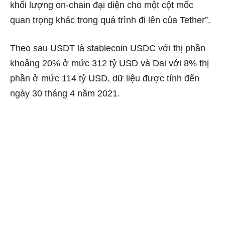
khối lượng on-chain đại diện cho một cột mốc
quan trọng khác trong quá trình đi lên của Tether”.
Theo sau USDT là stablecoin USDC với thị phần
khoảng 20% ​​ở mức 312 tỷ USD và Dai với 8% thị
phần ở mức 114 tỷ USD, dữ liệu được tính đến
ngày 30 tháng 4 năm 2021.