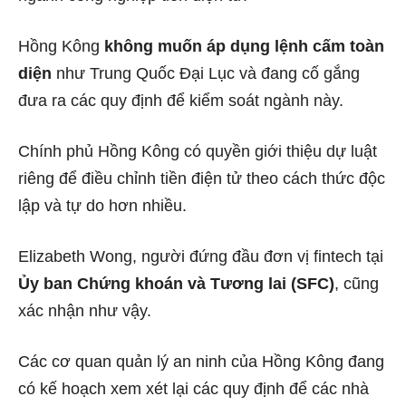
Hồng Kông
không muốn áp dụng lệnh cấm toàn
diện
như Trung Quốc Đại Lục và đang cố gắng
đưa ra các quy định để kiểm soát ngành này.
Chính phủ Hồng Kông có quyền giới thiệu dự luật
riêng để điều chỉnh tiền điện tử theo cách thức độc
lập và tự do hơn nhiều.
Elizabeth Wong, người đứng đầu đơn vị fintech tại
Ủy ban Chứng khoán và Tương lai (SFC)
, cũng
xác nhận như vậy.
Các cơ quan quản lý an ninh của Hồng Kông đang
có kế hoạch xem xét lại các quy định để các nhà