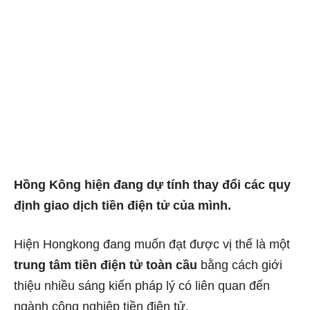
Hồng Kông hiện đang dự tính thay đổi các quy
định giao dịch tiền điện tử của mình.
Hiện Hongkong đang muốn đạt được vị thế là một
trung tâm tiền điện tử toàn cầu
bằng cách giới
thiệu nhiều sáng kiến ​​pháp lý có liên quan đến
ngành công nghiệp tiền điện tử.