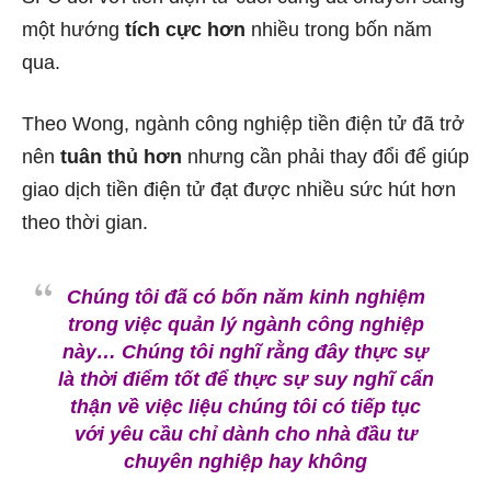
một hướng
tích cực hơn
nhiều trong bốn năm
qua.
Theo Wong, ngành công nghiệp tiền điện tử đã trở
nên
tuân thủ hơn
nhưng cần phải thay đổi để giúp
giao dịch tiền điện tử đạt được nhiều sức hút hơn
theo thời gian.
Chúng tôi đã có bốn năm kinh nghiệm
trong việc quản lý ngành công nghiệp
này… Chúng tôi nghĩ rằng đây thực sự
là thời điểm tốt để thực sự suy nghĩ cẩn
thận về việc liệu chúng tôi có tiếp tục
với yêu cầu chỉ dành cho nhà đầu tư
chuyên nghiệp hay không