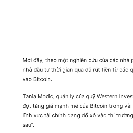
Mới đây, theo một nghiên cứu của các nhà 
nhà đầu tư thời gian qua đã rút tiền từ cá
vào Bitcoin.
Tania Modic, quản lý của quỹ Western Inves
đợt tăng giá mạnh mẽ của Bitcoin trong vài
lĩnh vực tài chính đang đổ xô vào thị trường
sau”.