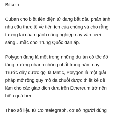
Bitcoin.
Cuban cho biết
tiền điện tử đang
bắt đầu phản ánh
nhu cầu thực tế
về tiện ích của chúng và cho rằng
tương lai của ngành công nghiệp này vẫn tươi
sáng…mặc cho Trung Quốc đàn áp.
Polygon đang là một trong những dự án có tốc độ
tăng trưởng nhanh chóng nhất trong năm nay.
Trước đây được gọi là Matic, Polygon là một giải
pháp mở rộng quy mô đa chuỗi được thiết kế để
làm cho các giao dịch dựa trên Ethereum trở nên
hiệu quả hơn.
Theo số liệu từ Cointelegraph,
cơ sở người dùng