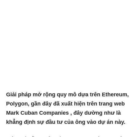
Giải pháp mở rộng quy mô dựa trên Ethereum,
Polygon, gần đây đã xuất hiện trên trang web
Mark Cuban Companies , đây dường như là
khẳng định sự đầu tư của ông vào dự án này.