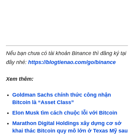
Nếu bạn chưa có tài khoản Binance thì đăng ký tại
đây nhé:
https://blogtienao.com/go/binance
Xem thêm:
Goldman Sachs chính thức công nhận
Bitcoin là “Asset Class”
Elon Musk tìm cách chuộc lỗi với Bitcoin
Marathon Digital Holdings xây dựng cơ sở
khai thác Bitcoin quy mô lớn ở Texas Mỹ sau