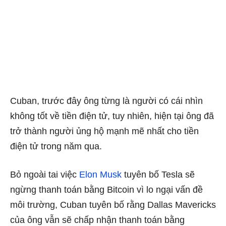
Cuban, trước đây ông từng là người có cái nhìn
không tốt về tiền điện tử, tuy nhiên, hiện tại ông đã
trở thành người ủng hộ mạnh mẽ nhất cho tiền
điện tử trong năm qua.
Bỏ ngoài tai việc
Elon Musk
tuyên bố Tesla sẽ
ngừng thanh toán bằng Bitcoin vì lo ngại vấn đề
môi trường, Cuban tuyên bố rằng Dallas Mavericks
của ông vẫn sẽ chấp nhận thanh toán bằng