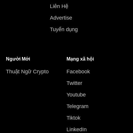
Liên Hệ
Advertise
Tuyển dụng
Người Mới
Mạng xã hội
Thuật Ngữ Crypto
Facebook
Twitter
Youtube
Telegram
Tiktok
LinkedIn