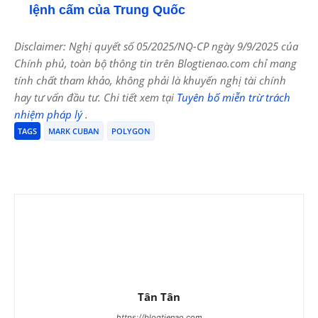
lệnh cấm của Trung Quốc
Disclaimer: Nghị quyết số 05/2025/NQ-CP ngày 9/9/2025 của
Chính phủ, toàn bộ thông tin trên Blogtienao.com chỉ mang
tính chất tham khảo, không phải là khuyến nghị tài chính
hay tư vấn đầu tư. Chi tiết xem tại
Tuyên bố miễn trừ trách
nhiệm pháp lý
.
TAGS
MARK CUBAN
POLYGON
Tân Tân
https://blogtienao.com