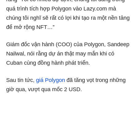
quá trình tích hợp Polygon vào Lazy.com mà
chúng tôi nghĩ sẽ rất có lợi khi tạo ra một nền tảng
để mở rộng NFT…”
Giám đốc vận hành (COO) của Polygon, Sandeep
Nailwal, nói rằng dự án thật may mắn khi có
Cuban cùng đồng hành phát triển.
Sau tin tức,
giá Polygon
đã tăng vọt trong những
giờ qua, vượt qua mốc 2 USD.