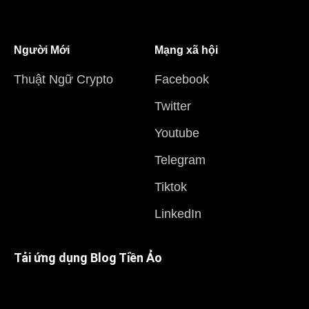
Người Mới
Mạng xã hội
Thuật Ngữ Crypto
Facebook
Twitter
Youtube
Telegram
Tiktok
LinkedIn
Tải ứng dụng Blog Tiền Ảo