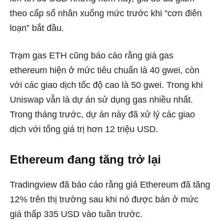
theo cấp số nhân xuống mức trước khi “cơn điên
loạn” bắt đầu.
Trạm gas ETH cũng báo cáo rằng giá gas
ethereum hiện ở mức tiêu chuẩn là 40 gwei, còn
với các giao dịch tốc độ cao là 50 gwei. Trong khi
Uniswap vẫn là dự án sử dụng gas nhiều nhất.
Trong tháng trước, dự án này đã xử lý các giao
dịch với tổng giá trị hơn 12 triệu USD.
Ethereum đang tăng trở lại
Tradingview
đã báo cáo rằng giá Ethereum đã tăng
12% trên thị trường sau khi nó được bán ở mức
giá thấp 335 USD vào tuần trước.