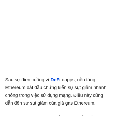
Sau sự điên cuồng vì
DeFi
dapps, nền tảng
Ethereum bắt đầu chứng kiến ​​sự sụt giảm nhanh
chóng trong việc sử dụng mạng. Điều này cũng
dẫn đến sự sụt giảm của giá gas Ethereum.