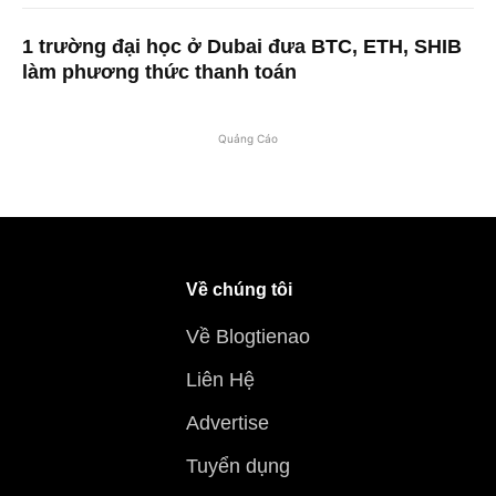
1 trường đại học ở Dubai đưa BTC, ETH, SHIB
làm phương thức thanh toán
Quảng Cáo
Về chúng tôi
Về Blogtienao
Liên Hệ
Advertise
Tuyển dụng