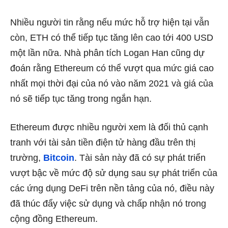
Nhiều người tin rằng nếu mức hỗ trợ hiện tại vẫn
còn, ETH có thể tiếp tục tăng lên cao tới 400 USD
một lần nữa. Nhà phân tích Logan Han cũng dự
đoán rằng Ethereum có thể vượt qua mức giá cao
nhất mọi thời đại của nó vào năm 2021 và giá của
nó sẽ tiếp tục tăng trong ngắn hạn.
Ethereum được nhiều người xem là đối thủ cạnh
tranh với tài sản tiền điện tử hàng đầu trên thị
trường,
Bitcoin
. Tài sản này đã có sự phát triển
vượt bậc về mức độ sử dụng sau sự phát triển của
các ứng dụng DeFi trên nền tảng của nó, điều này
đã thúc đẩy việc sử dụng và chấp nhận nó trong
cộng đồng Ethereum.