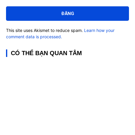
Bình
luận:
This site uses Akismet to reduce spam.
Learn how your
comment data is processed.
CÓ THỂ BẠN QUAN TÂM