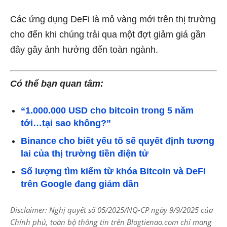
Các ứng dụng DeFi là mỏ vàng mới trên thị trường
cho đến khi chúng trải qua một đợt giảm giá gần
đây gây ảnh hưởng đến toàn ngành.
Có thể bạn quan tâm:
“1.000.000 USD cho bitcoin trong 5 năm
tới…tại sao không?”
Binance cho biết yếu tố sẽ quyết định tương
lai của thị trường tiền điện tử
Số lượng tìm kiếm từ khóa Bitcoin và DeFi
trên Google đang giảm dần
Disclaimer: Nghị quyết số 05/2025/NQ-CP ngày 9/9/2025 của
Chính phủ, toàn bộ thông tin trên Blogtienao.com chỉ mang