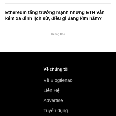
Ethereum tăng trưởng mạnh nhưng ETH vẫn
kém xa đỉnh lịch sử, điều gì đang kìm hãm?
Quảng Cáo
Về chúng tôi
Về Blogtienao
Liên Hệ
Advertise
Tuyển dụng