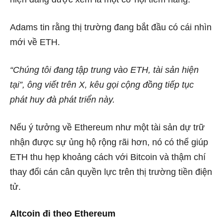
Adams tin rằng thị trường đang bắt đầu có cái nhìn
mới về ETH.
“Chúng tôi đang tập trung vào ETH, tài sản hiện
tại”, ông viết trên X, kêu gọi cộng đồng tiếp tục
phát huy đà phát triển này.
Nếu ý tưởng về Ethereum như một tài sản dự trữ
nhận được sự ủng hộ rộng rãi hơn, nó có thể giúp
ETH thu hẹp khoảng cách với Bitcoin và thậm chí
thay đổi cán cân quyền lực trên thị trường tiền điện
tử.
Altcoin đi theo Ethereum