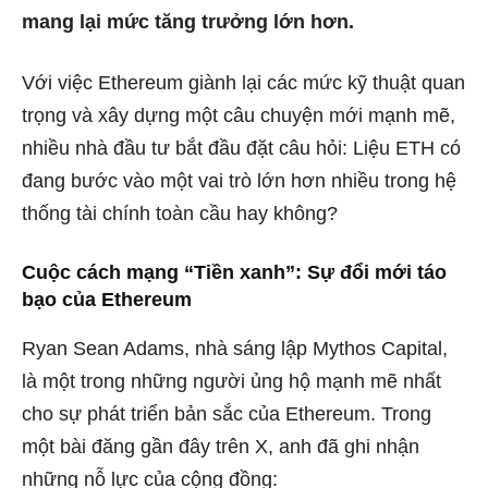
mang lại mức tăng trưởng lớn hơn.
Với việc Ethereum giành lại các mức kỹ thuật quan
trọng và xây dựng một câu chuyện mới mạnh mẽ,
nhiều nhà đầu tư bắt đầu đặt câu hỏi: Liệu ETH có
đang bước vào một vai trò lớn hơn nhiều trong hệ
thống tài chính toàn cầu hay không?
Cuộc cách mạng “Tiền xanh”: Sự đổi mới táo
bạo của Ethereum
Ryan Sean Adams, nhà sáng lập Mythos Capital,
là một trong những người ủng hộ mạnh mẽ nhất
cho sự phát triển bản sắc của Ethereum. Trong
một bài đăng gần đây trên X, anh đã ghi nhận
những nỗ lực của cộng đồng: