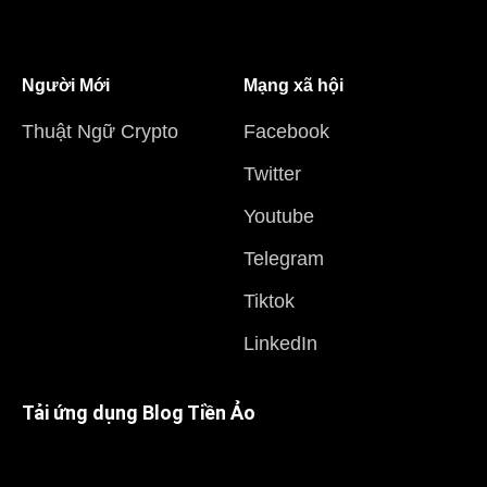
Người Mới
Mạng xã hội
Thuật Ngữ Crypto
Facebook
Twitter
Youtube
Telegram
Tiktok
LinkedIn
Tải ứng dụng Blog Tiền Ảo