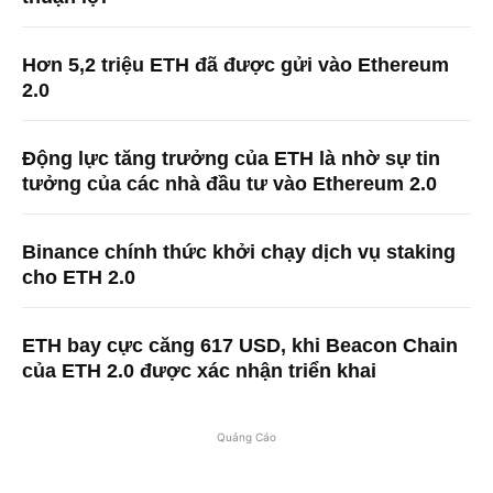
Hơn 5,2 triệu ETH đã được gửi vào Ethereum
2.0
Động lực tăng trưởng của ETH là nhờ sự tin
tưởng của các nhà đầu tư vào Ethereum 2.0
Binance chính thức khởi chạy dịch vụ staking
cho ETH 2.0
ETH bay cực căng 617 USD, khi Beacon Chain
của ETH 2.0 được xác nhận triển khai
Quảng Cáo