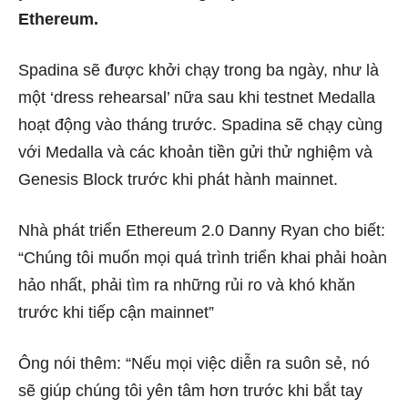
Ethereum.
Spadina
sẽ được khởi chạy trong ba ngày, như là
một ‘dress rehearsal’ nữa sau khi testnet Medalla
hoạt động vào tháng trước. Spadina sẽ chạy cùng
với Medalla và các khoản tiền gửi thử nghiệm và
Genesis Block trước khi phát hành mainnet.
Nhà phát triển Ethereum 2.0 Danny Ryan cho biết:
“Chúng tôi muốn mọi quá trình triển khai phải hoàn
hảo nhất, phải tìm ra những rủi ro và khó khăn
trước khi tiếp cận mainnet”
Ông nói thêm: “Nếu mọi việc diễn ra suôn sẻ, nó
sẽ giúp chúng tôi yên tâm hơn trước khi bắt tay