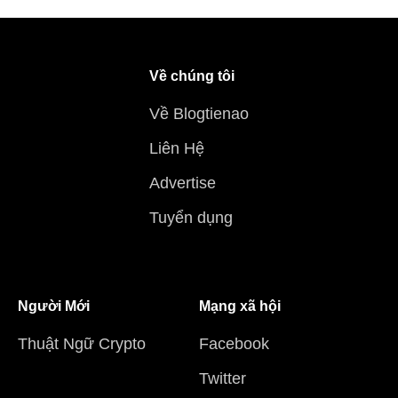
Về chúng tôi
Về Blogtienao
Liên Hệ
Advertise
Tuyển dụng
Người Mới
Mạng xã hội
Thuật Ngữ Crypto
Facebook
Twitter