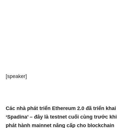
[speaker]
Các nhà phát triển Ethereum 2.0 đã triển khai
‘Spadina’ – đây là testnet cuối cùng trước khi
phát hành mainnet nâng cấp cho blockchain