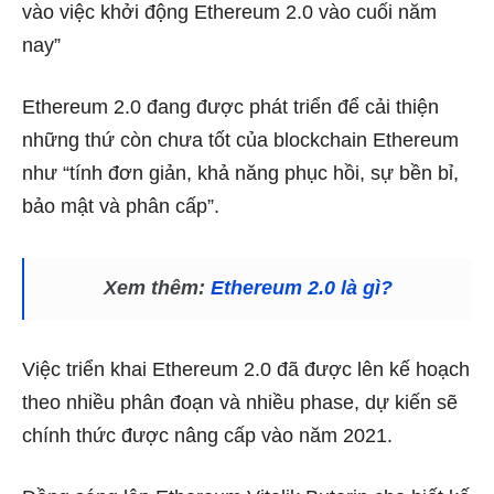
vào việc khởi động Ethereum 2.0 vào cuối năm
nay”
Ethereum 2.0
đang được phát triển
để cải thiện
những thứ còn chưa tốt của blockchain Ethereum
như “tính đơn giản, khả năng phục hồi, sự bền bỉ,
bảo mật và phân cấp”.
Xem thêm:
Ethereum 2.0 là gì?
Việc triển khai Ethereum 2.0 đã được lên kế hoạch
theo nhiều phân đoạn và nhiều phase, dự kiến sẽ
chính thức được nâng cấp vào năm 2021.