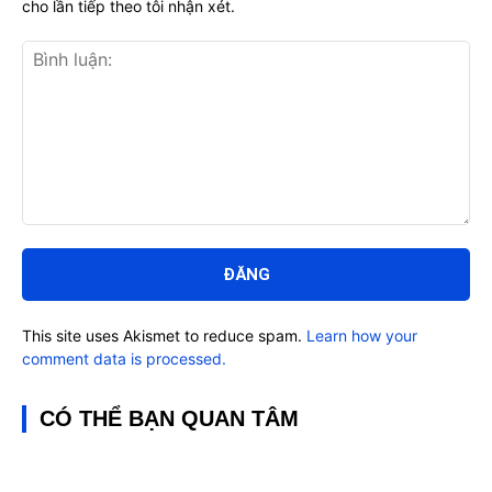
cho lần tiếp theo tôi nhận xét.
Bình
luận:
This site uses Akismet to reduce spam.
Learn how your
comment data is processed.
CÓ THỂ BẠN QUAN TÂM