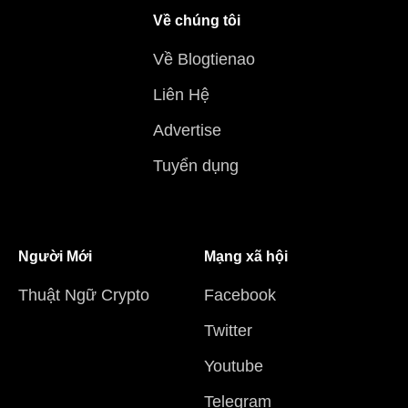
Về chúng tôi
Về Blogtienao
Liên Hệ
Advertise
Tuyển dụng
Người Mới
Mạng xã hội
Thuật Ngữ Crypto
Facebook
Twitter
Youtube
Telegram