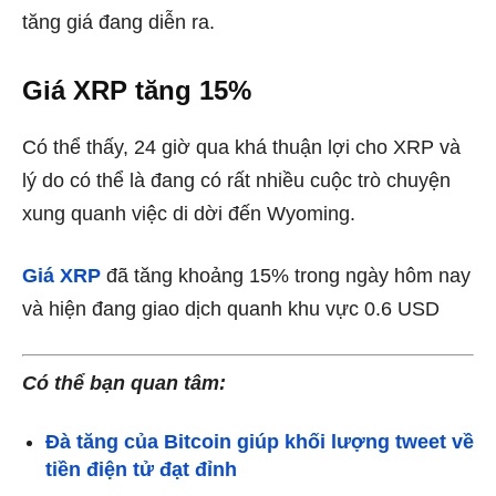
tăng giá đang diễn ra.
Giá XRP tăng 15%
Có thể thấy, 24 giờ qua khá thuận lợi cho XRP và
lý do có thể là đang có rất nhiều cuộc trò chuyện
xung quanh việc di dời đến Wyoming.
Giá XRP
đã tăng khoảng 15% trong ngày hôm nay
và hiện đang giao dịch quanh khu vực 0.6 USD
Có thể bạn quan tâm:
Đà tăng của Bitcoin giúp khối lượng tweet về
tiền điện tử đạt đỉnh