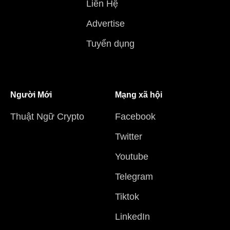
Liên Hệ
Advertise
Tuyển dụng
Người Mới
Mạng xã hội
Thuật Ngữ Crypto
Facebook
Twitter
Youtube
Telegram
Tiktok
LinkedIn