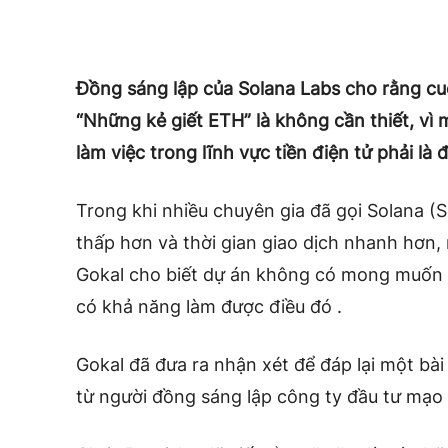
Đồng sáng lập của Solana Labs cho rằng cuộ
“Những kẻ giết ETH” là không cần thiết, vì
làm việc trong lĩnh vực tiền điện tử phải là
Trong khi nhiều chuyên gia đã gọi Solana (S
thấp hơn và thời gian giao dịch nhanh hơn,
Gokal cho biết dự án không có mong muốn 
có khả năng làm được điều đó .
Gokal đã đưa ra nhận xét để đáp lại một bài
từ người đồng sáng lập công ty đầu tư mạo 