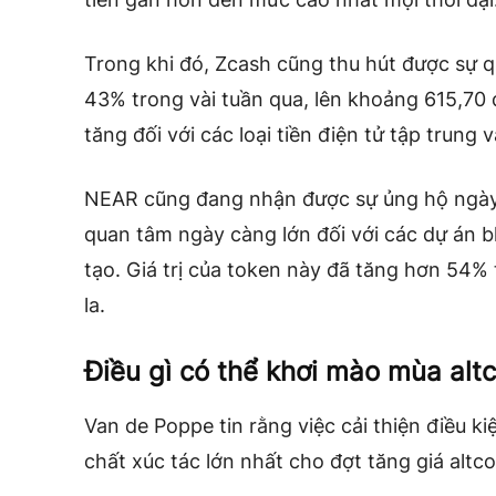
Trong khi đó, Zcash cũng thu hút được sự qu
43% trong vài tuần qua, lên khoảng 615,70 
tăng đối với các loại tiền điện tử tập trung 
NEAR cũng đang nhận được sự ủng hộ ngày 
quan tâm ngày càng lớn đối với các dự án bl
tạo. Giá trị của token này đã tăng
hơn 54%
la.
Điều gì có thể khơi mào mùa altc
Van de Poppe tin rằng việc cải thiện điều ki
chất xúc tác lớn nhất cho đợt tăng giá altco