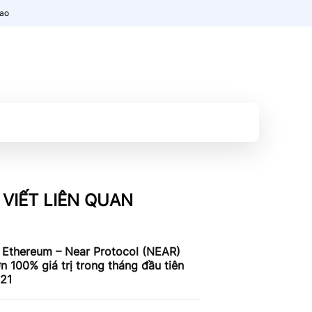
nao
 VIẾT LIÊN QUAN
 Ethereum – Near Protocol (NEAR)
n 100% giá trị trong tháng đầu tiên
21