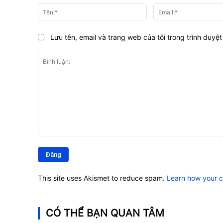
Tên:*
Lưu tên, email và trang web của tôi trong trình duyệt 
Bình
luận:
This site uses Akismet to reduce spam.
Learn how your 
CÓ THỂ BẠN QUAN TÂM