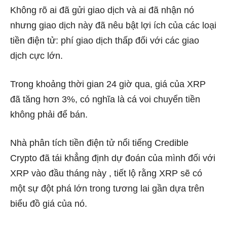
Không rõ ai đã gửi giao dịch và ai đã nhận nó
nhưng giao dịch này đã nêu bật lợi ích của các loại
tiền điện tử: phí giao dịch thấp đối với các giao
dịch cực lớn.
Trong khoảng thời gian 24 giờ qua, giá của XRP
đã tăng hơn 3%, có nghĩa là cá voi chuyển tiền
không phải để bán.
Nhà phân tích tiền điện tử nổi tiếng Credible
Crypto đã tái khẳng định dự đoán của mình đối với
XRP vào đầu tháng này , tiết lộ rằng XRP sẽ có
một sự đột phá lớn trong tương lai gần dựa trên
biểu đồ giá của nó.