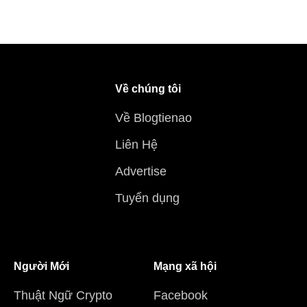
Về chúng tôi
Về Blogtienao
Liên Hệ
Advertise
Tuyển dụng
Người Mới
Mạng xã hội
Thuật Ngữ Crypto
Facebook