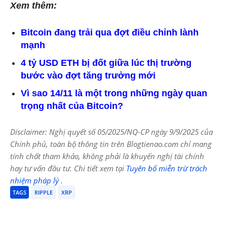
Xem thêm:
Bitcoin đang trải qua đợt điều chỉnh lành
mạnh
4 tỷ USD ETH bị đốt giữa lúc thị trường
bước vào đợt tăng trưởng mới
Vì sao 14/11 là một trong những ngày quan
trọng nhất của Bitcoin?
Disclaimer: Nghị quyết số 05/2025/NQ-CP ngày 9/9/2025 của
Chính phủ, toàn bộ thông tin trên Blogtienao.com chỉ mang
tính chất tham khảo, không phải là khuyến nghị tài chính
hay tư vấn đầu tư. Chi tiết xem tại
Tuyên bố miễn trừ trách
nhiệm pháp lý
.
TAGS
RIPPLE
XRP