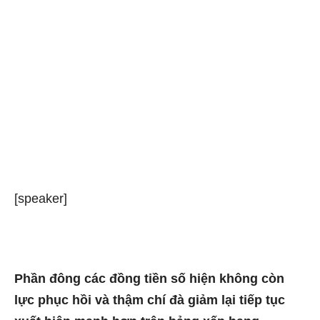
[speaker]
Phần đông các đồng tiền số hiện không còn
lực phục hồi và thậm chí đà giảm lại tiếp tục