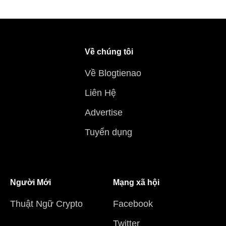
Về chúng tôi
Về Blogtienao
Liên Hệ
Advertise
Tuyển dụng
Người Mới
Mạng xã hội
Thuật Ngữ Crypto
Facebook
Twitter