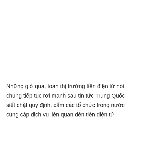
Những giờ qua, toàn thị trường tiền điện tử nói
chung tiếp tục rơi mạnh sau tin tức Trung Quốc
siết chặt quy định, cấm các tổ chức trong nước
cung cấp dịch vụ liên quan đến tiền điện tử.