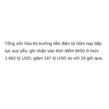
Tổng vốn hóa thị trường tiền điện tử hôm nay tiếp
tục suy yếu, ghi nhận vào thời điểm 8h50 ở mức
1.962 tỷ USD, giảm 187 tỷ USD so với 24 giờ qua.