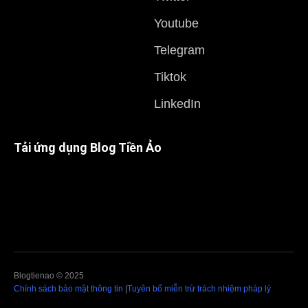
Youtube
Telegram
Tiktok
LinkedIn
Tải ứng dụng Blog Tiền Ảo
Blogtienao © 2025
Chính sách bảo mật thông tin
|
Tuyên bố miễn trừ trách nhiệm pháp lý