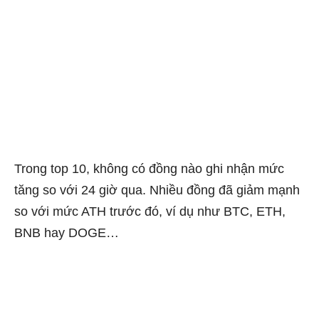
Trong top 10, không có đồng nào ghi nhận mức
tăng so với 24 giờ qua. Nhiều đồng đã giảm mạnh
so với mức ATH trước đó, ví dụ như BTC, ETH,
BNB hay DOGE…