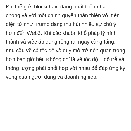
Khi thế giới blockchain đang phát triển nhanh
chóng và với một chính quyền thân thiện với tiền
điện tử như Trump đang thu hút nhiều sự chú ý
hơn đến Web3. Khi các khuôn khổ pháp lý hình
thành và việc áp dụng rộng rãi ngày càng tăng,
nhu cầu về cả tốc độ và quy mô trở nên quan trọng
hơn bao giờ hết. Không chỉ là về tốc độ – độ trễ và
thông lượng phải phối hợp với nhau để đáp ứng kỳ
vọng của người dùng và doanh nghiệp.