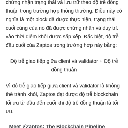
chứng nhận trạng thái và lưu trữ theo độ trễ đồng
thuận trong trường hợp thông thường. Điều này có
nghĩa là một block đã được thực hiện, trạng thái
cuối cùng của nó đã được chứng nhận và duy trì,
vào thời điểm khối được sắp xếp. Đặc biệt, độ trễ
đầu cuối của Zaptos trong trường hợp này bằng:
Độ trễ giao tiếp giữa client và validator + Độ trễ
đồng thuận
Vì độ trễ giao tiếp giữa client và validator là không
thể tránh khỏi, Zaptos đạt được độ trễ blockchain
tối ưu từ đầu đến cuối khi độ trễ đồng thuận là tối
ưu.
Meet ⚡Zaptos: The Blockchain Pipeline