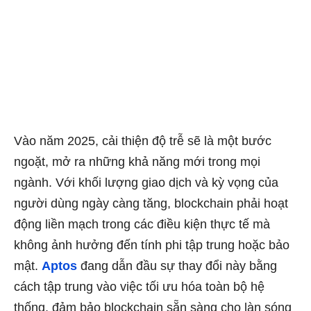
Vào năm 2025, cải thiện độ trễ sẽ là một bước
ngoặt, mở ra những khả năng mới trong mọi
ngành. Với khối lượng giao dịch và kỳ vọng của
người dùng ngày càng tăng, blockchain phải hoạt
động liền mạch trong các điều kiện thực tế mà
không ảnh hưởng đến tính phi tập trung hoặc bảo
mật.
Aptos
đang dẫn đầu sự thay đổi này bằng
cách tập trung vào việc tối ưu hóa toàn bộ hệ
thống, đảm bảo blockchain sẵn sàng cho làn sóng