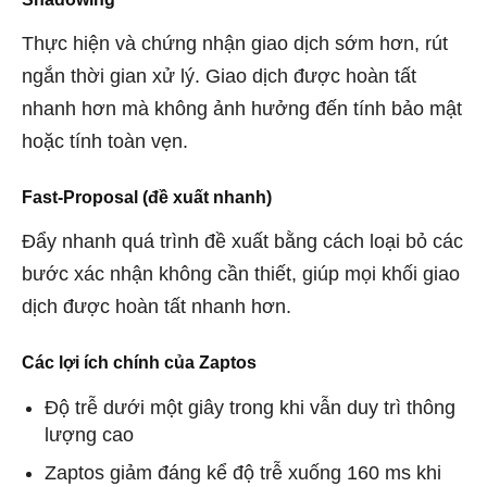
Thực hiện và chứng nhận giao dịch sớm hơn, rút ​​
ngắn thời gian xử lý. Giao dịch được hoàn tất
nhanh hơn mà không ảnh hưởng đến tính bảo mật
hoặc tính toàn vẹn.
Fast-Proposal (đề xuất nhanh)
Đẩy nhanh quá trình đề xuất bằng cách loại bỏ các
bước xác nhận không cần thiết, giúp mọi khối giao
dịch được hoàn tất nhanh hơn.
Các lợi ích chính của Zaptos
Độ trễ dưới một giây trong khi vẫn duy trì thông
lượng cao
Zaptos giảm đáng kể độ trễ xuống 160 ms khi