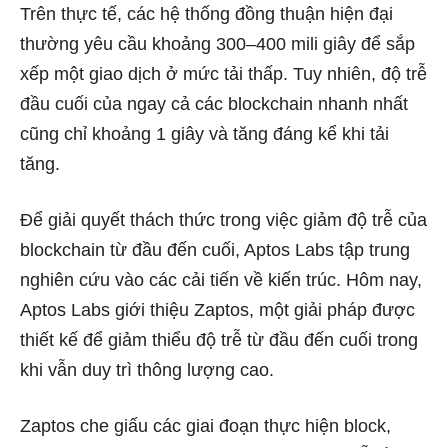
Trên thực tế, các hệ thống đồng thuận hiện đại
thường yêu cầu khoảng 300–400 mili giây để sắp
xếp một giao dịch ở mức tải thấp. Tuy nhiên, độ trễ
đầu cuối của ngay cả các blockchain nhanh nhất
cũng chỉ khoảng 1 giây và tăng đáng kể khi tải
tăng.
Để giải quyết thách thức trong việc giảm độ trễ của
blockchain từ đầu đến cuối, Aptos Labs tập trung
nghiên cứu vào các cải tiến về kiến ​​trúc. Hôm nay,
Aptos Labs giới thiệu Zaptos, một giải pháp được
thiết kế để giảm thiểu độ trễ từ đầu đến cuối trong
khi vẫn duy trì thông lượng cao.
Zaptos che giấu các giai đoạn thực hiện block,