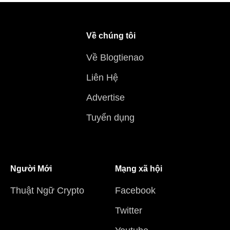
Về chúng tôi
Về Blogtienao
Liên Hệ
Advertise
Tuyển dụng
Người Mới
Mạng xã hội
Thuật Ngữ Crypto
Facebook
Twitter