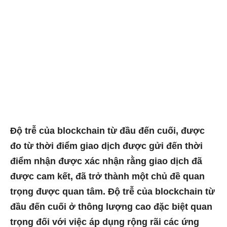
Độ trễ của blockchain từ đầu đến cuối, được
đo từ thời điểm giao dịch được gửi đến thời
điểm nhận được xác nhận rằng giao dịch đã
được cam kết, đã trở thành một chủ đề quan
trọng được quan tâm. Độ trễ của blockchain từ
đầu đến cuối ở thông lượng cao đặc biệt quan
trọng đối với việc áp dụng rộng rãi các ứng