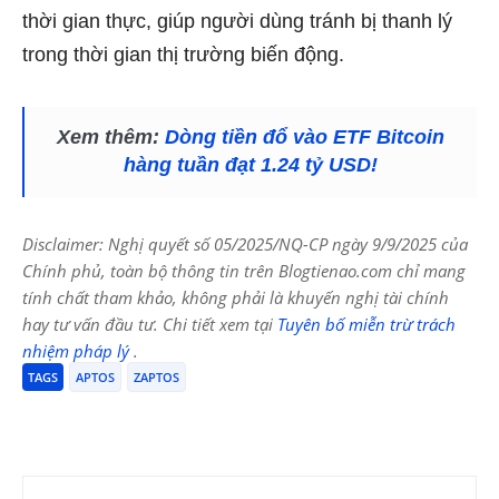
thời gian thực, giúp người dùng tránh bị thanh lý
trong thời gian thị trường biến động.
Xem thêm:
Dòng tiền đổ vào ETF Bitcoin
hàng tuần đạt 1.24 tỷ USD!
Disclaimer: Nghị quyết số 05/2025/NQ-CP ngày 9/9/2025 của
Chính phủ, toàn bộ thông tin trên Blogtienao.com chỉ mang
tính chất tham khảo, không phải là khuyến nghị tài chính
hay tư vấn đầu tư. Chi tiết xem tại
Tuyên bố miễn trừ trách
nhiệm pháp lý
.
TAGS
APTOS
ZAPTOS