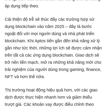
áp dụng tiếp theo.
Cải thiện độ trễ sẽ thúc đẩy các trường hợp sử
dụng blockchain vào năm 2025 – đây là bước
ngoặt đối với mọi người dùng và nhà phát triển
blockchain. Khi Aptos tiến gần đến khả năng xử lý
gần như tức thời, những lợi ích sẽ được cảm nhận
trên tất cả các ứng dụng blockchain. Giao dịch sẽ
trở nên liền mạch, mở ra những khả năng mới cho
trải nghiệm của người dùng trong gaming, finance,
NFT và hơn thế nữa.
Thị trường hoạt động hiệu quả hơn, với các giao
dịch được thực hiện nhanh hơn và giảm thiểu
trượt giá. Các khoản vay được điều chỉnh theo