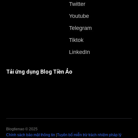
Twitter
Youtube
Telegram
Tiktok
LinkedIn
Tải ứng dụng Blog Tiền Ảo
Blogtienao © 2025
Chính sách bảo mật thông tin
|
Tuyên bố miễn trừ trách nhiệm pháp lý