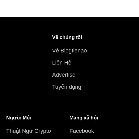
Về chúng tôi
Về Blogtienao
Liên Hệ
Advertise
Tuyển dụng
Người Mới
Mạng xã hội
Thuật Ngữ Crypto
Facebook