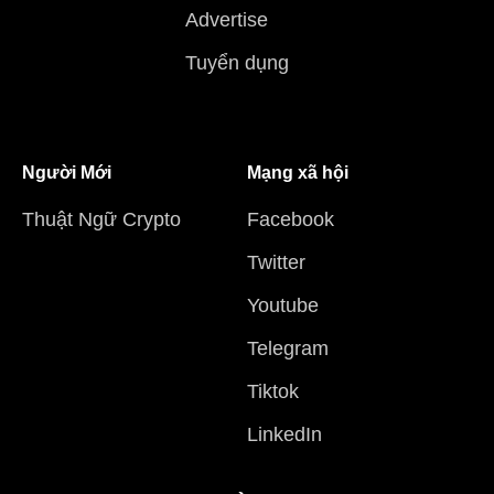
Advertise
Tuyển dụng
Người Mới
Mạng xã hội
Thuật Ngữ Crypto
Facebook
Twitter
Youtube
Telegram
Tiktok
LinkedIn