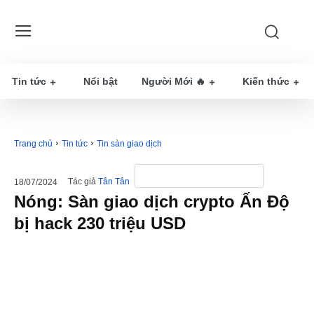
Tin tức
Nổi bật
Người Mới 🔥
Kiến thức
Trang chủ
Tin tức
Tin sàn giao dịch
Tác giả
Tân Tân
18/07/2024
Nóng: Sàn giao dịch crypto Ấn Độ
bị hack 230 triệu USD