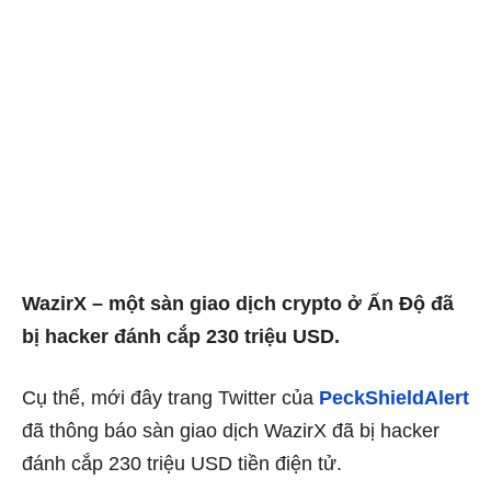
WazirX – một sàn giao dịch crypto ở Ấn Độ đã
bị hacker đánh cắp 230 triệu USD.
Cụ thể, mới đây trang Twitter của
PeckShieldAlert
đã thông báo sàn giao dịch WazirX đã bị hacker
đánh cắp 230 triệu USD tiền điện tử.