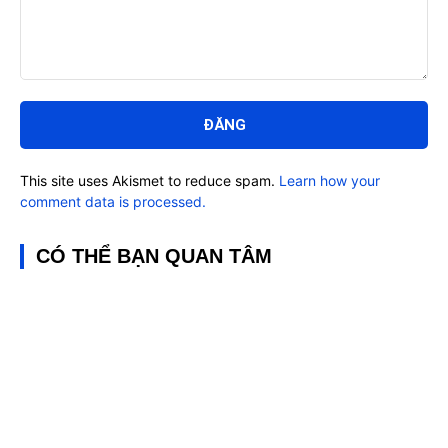
Bình
luận:
This site uses Akismet to reduce spam.
Learn how your
comment data is processed.
CÓ THỂ BẠN QUAN TÂM