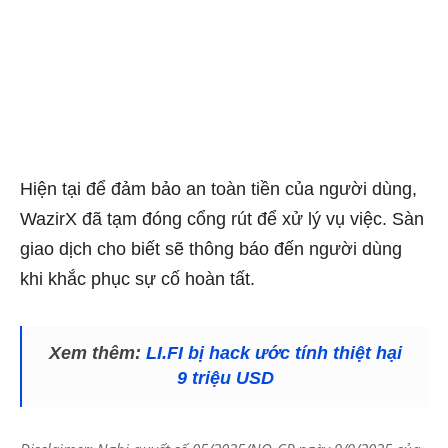
Hiện tại để đảm bảo an toàn tiền của người dùng,
WazirX đã tạm đóng cổng rút để xử lý vụ việc. Sàn
giao dịch cho biết sẽ thông báo đến người dùng
khi khắc phục sự cố hoàn tất.
Xem thêm:
LI.FI bị hack ước tính thiệt hại
9 triệu USD