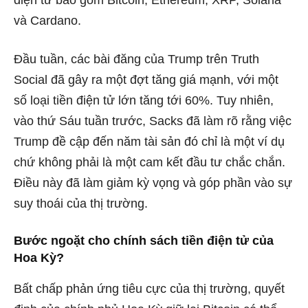
và Cardano.
Đầu tuần, các bài đăng của Trump trên Truth
Social đã gây ra một đợt tăng giá mạnh, với một
số loại tiền điện tử lớn tăng tới 60%. Tuy nhiên,
vào thứ Sáu tuần trước, Sacks đã làm rõ rằng việc
Trump đề cập đến năm tài sản đó chỉ là một ví dụ
chứ không phải là một cam kết đầu tư chắc chắn.
Điều này đã làm giảm kỳ vọng và góp phần vào sự
suy thoái của thị trường.
Bước ngoặt cho chính sách tiền điện tử của
Hoa Kỳ?
Bất chấp phản ứng tiêu cực của thị trường, quyết