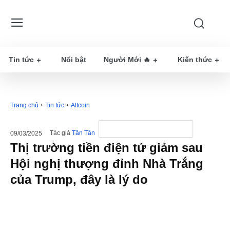
Tin tức
Nổi bật
Người Mới 🔥
Kiến thức
Trang chủ
Tin tức
Altcoin
Tác giả
Tân Tân
09/03/2025
Thị trường tiền điện tử giảm sau
Hội nghị thượng đỉnh Nhà Trắng
của Trump, đây là lý do