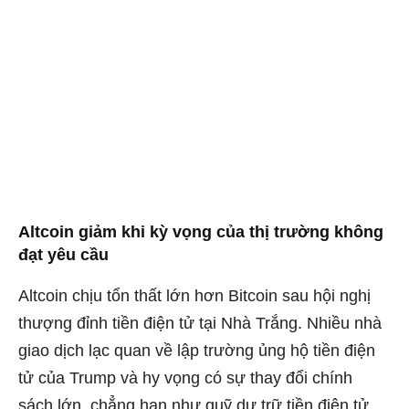
Altcoin giảm khi kỳ vọng của thị trường không
đạt yêu cầu
Altcoin chịu tổn thất lớn hơn Bitcoin sau hội nghị
thượng đỉnh tiền điện tử tại Nhà Trắng. Nhiều nhà
giao dịch lạc quan về lập trường ủng hộ tiền điện
tử của Trump và hy vọng có sự thay đổi chính
sách lớn, chẳng hạn như quỹ dự trữ tiền điện tử