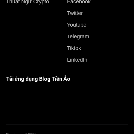
Thuật Ngữ Crypto
Facebook
Twitter
Youtube
Telegram
Tiktok
LinkedIn
Tải ứng dụng Blog Tiền Ảo