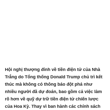
Hội nghị thượng đỉnh về tiền điện tử của Nhà
Trắng do Tổng thống Donald Trump chủ trì kết
thúc mà không có thông báo đột phá như
nhiều người đã dự đoán, bao gồm cả việc làm
rõ hơn về quỹ dự trữ tiền điện tử chiến lược
của Hoa Kỳ. Thay vì ban hành các chính sách