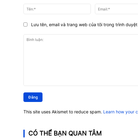
Tên:*
Lưu tên, email và trang web của tôi trong trình duyệt 
Bình
luận:
This site uses Akismet to reduce spam.
Learn how your 
CÓ THỂ BẠN QUAN TÂM