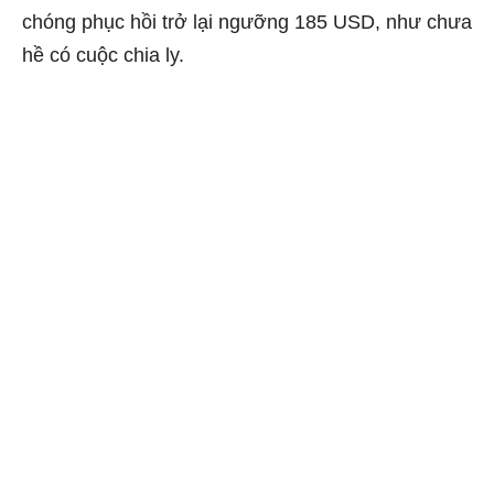
chóng phục hồi trở lại ngưỡng 185 USD, như chưa
hề có cuộc chia ly.