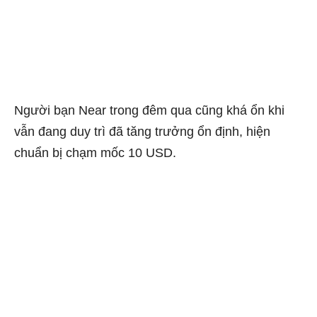
Người bạn Near trong đêm qua cũng khá ổn khi
vẫn đang duy trì đã tăng trưởng ổn định, hiện
chuẩn bị chạm mốc 10 USD.