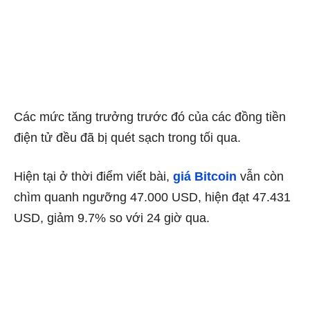
Các mức tăng trưởng trước đó của các đồng tiền
điện tử đều đã bị quét sạch trong tối qua.
Hiện tại ở thời điểm viết bài,
giá Bitcoin
vẫn còn
chìm quanh ngưỡng 47.000 USD, hiện đạt 47.431
USD, giảm 9.7% so với 24 giờ qua.