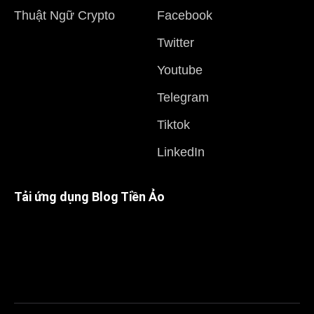
Thuật Ngữ Crypto
Facebook
Twitter
Youtube
Telegram
Tiktok
LinkedIn
Tải ứng dụng Blog Tiền Ảo