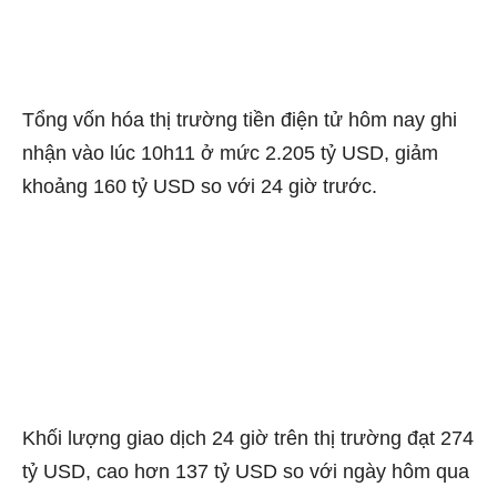
Tổng vốn hóa thị trường tiền điện tử hôm nay ghi
nhận vào lúc 10h11 ở mức 2.205 tỷ USD, giảm
khoảng 160 tỷ USD so với 24 giờ trước.
Khối lượng giao dịch 24 giờ trên thị trường đạt 274
tỷ USD, cao hơn 137 tỷ USD so với ngày hôm qua