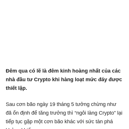
Đêm qua có lẽ là đêm kinh hoàng nhất của các
nhà đầu tư Crypto khi hàng loạt mức đáy được
thiết lập.
Sau cơn bão ngày 19 tháng 5 tưởng chừng như
đã ổn định để tăng trưởng thì “ngôi làng Crypto” lại
tiếp tục gặp một cơn bão khác với sức tàn phá