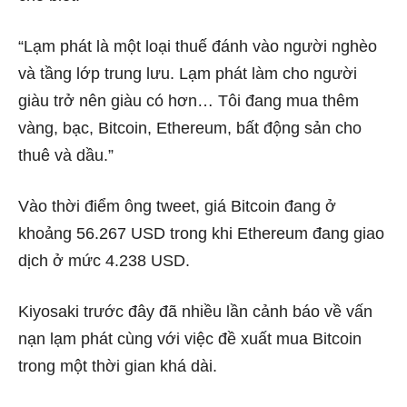
“Lạm phát là một loại thuế đánh vào người nghèo
và tầng lớp trung lưu. Lạm phát làm cho người
giàu trở nên giàu có hơn… Tôi đang mua thêm
vàng, bạc, Bitcoin, Ethereum, bất động sản cho
thuê và dầu.”
Vào thời điểm ông tweet, giá Bitcoin đang ở
khoảng 56.267 USD trong khi Ethereum đang giao
dịch ở mức 4.238 USD.
Kiyosaki trước đây đã nhiều lần cảnh báo về vấn
nạn lạm phát cùng với việc đề xuất mua Bitcoin
trong một thời gian khá dài.