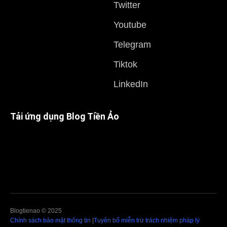
Twitter
Youtube
Telegram
Tiktok
LinkedIn
Tải ứng dụng Blog Tiền Ảo
Blogtienao © 2025
Chính sách bảo mật thông tin
|
Tuyên bố miễn trừ trách nhiệm pháp lý