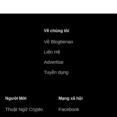
Về chúng tôi
Về Blogtienao
Liên Hệ
Advertise
Tuyển dụng
Người Mới
Mạng xã hội
Thuật Ngữ Crypto
Facebook