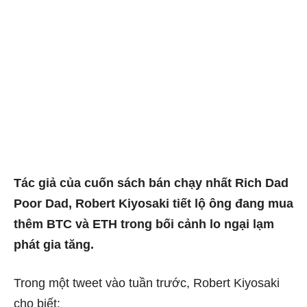
Tác giả của cuốn sách bán chạy nhất Rich Dad
Poor Dad, Robert Kiyosaki tiết lộ ông đang mua
thêm BTC và ETH trong bối cảnh lo ngại lạm
phát gia tăng.
Trong một tweet vào tuần trước, Robert Kiyosaki
cho biết: