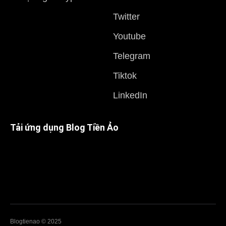
Twitter
Youtube
Telegram
Tiktok
LinkedIn
Tải ứng dụng Blog Tiền Ảo
Blogtienao © 2025