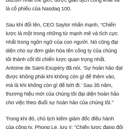
là cổ phiếu của Nasdaq 100.
Sau khi đổi tên, CEO Saylor nhấn mạnh, “Chiến
lược là một trong những từ mạnh mẽ và tích cực
nhất trong ngôn ngữ của con người. Nó cũng đại
diện cho sự đơn giản hóa tên công ty của chúng
tôi thành cốt lõi chiến lược quan trọng nhất.
Antoine de Saint-Exupéry đã nói, ‘Sự hoàn hảo đạt
được không phải khi không còn gì để thêm vào,
mà là khi không còn gì để bớt đi.’ Sau 35 năm,
thương hiệu mới của chúng tôi đại diện hoàn hảo
cho việc theo đuổi sự hoàn hảo của chúng tôi.”
Trong khi đó, chủ tịch kiêm giám đốc điều hành
của công ty, Phong Le, lưu ý: “Chiến lược đang đổi