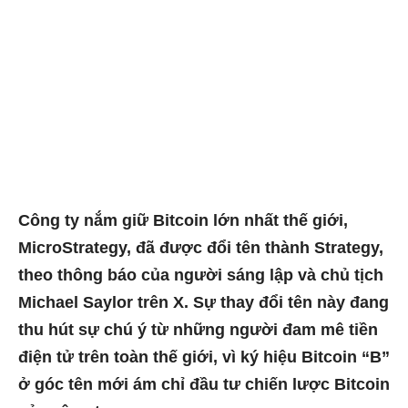
Công ty nắm giữ Bitcoin lớn nhất thế giới,
MicroStrategy, đã được đổi tên thành Strategy,
theo thông báo của người sáng lập và chủ tịch
Michael Saylor trên X. Sự thay đổi tên này đang
thu hút sự chú ý từ những người đam mê tiền
điện tử trên toàn thế giới, vì ký hiệu Bitcoin “B”
ở góc tên mới ám chỉ đầu tư chiến lược Bitcoin