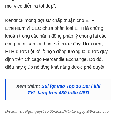
mọi việc diễn ra tốt đẹp”.
Kendrick mong đợi sự chấp thuận cho ETF
Ethereum vì SEC chưa phân loại ETH là chứng
khoán trong các hành động pháp lý chống lại các
công ty tài sản kỹ thuật số trước đây. Hơn nữa,
ETH được liệt kê là hợp đồng tương lai được quy
định trên Chicago Mercantile Exchange. Do đó,
điều này giúp nó tăng khả năng được phê duyệt.
Xem thêm:
Sui lọt vào Top 10 DeFi khi
TVL tăng trên 430 triệu USD
Disclaimer: Nghị quyết số 05/2025/NQ-CP ngày 9/9/2025 của