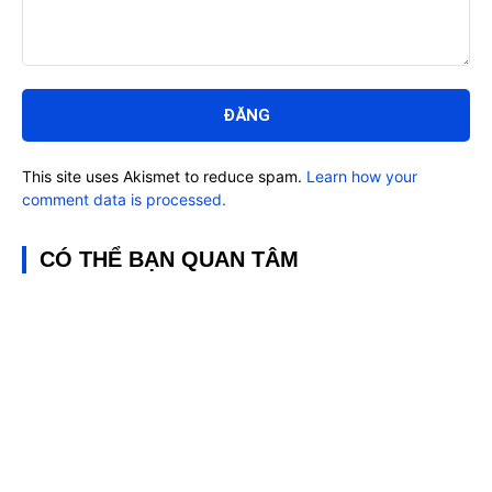
Bình
luận:
This site uses Akismet to reduce spam.
Learn how your
comment data is processed.
CÓ THỂ BẠN QUAN TÂM