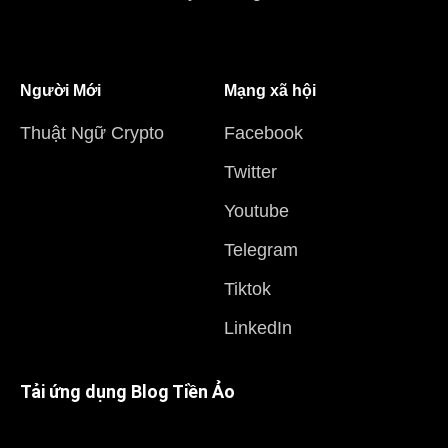
Người Mới
Mạng xã hội
Thuật Ngữ Crypto
Facebook
Twitter
Youtube
Telegram
Tiktok
LinkedIn
Tải ứng dụng Blog Tiền Ảo