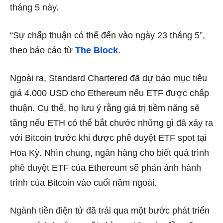
tháng 5 này.
“Sự chấp thuận có thể đến vào ngày 23 tháng 5”,
theo báo cáo từ
The Block
.
Ngoài ra, Standard Chartered đã dự báo mục tiêu
giá 4.000 USD cho Ethereum nếu ETF được chấp
thuận. Cụ thể, họ lưu ý rằng giá trị tiềm năng sẽ
tăng nếu ETH có thể bắt chước những gì đã xảy ra
với Bitcoin trước khi được phê duyệt ETF spot tại
Hoa Kỳ. Nhìn chung, ngân hàng cho biết quá trình
phê duyệt ETF của Ethereum sẽ phản ánh hành
trình của Bitcoin vào cuối năm ngoái.
Ngành tiền điện tử đã trải qua một bước phát triển