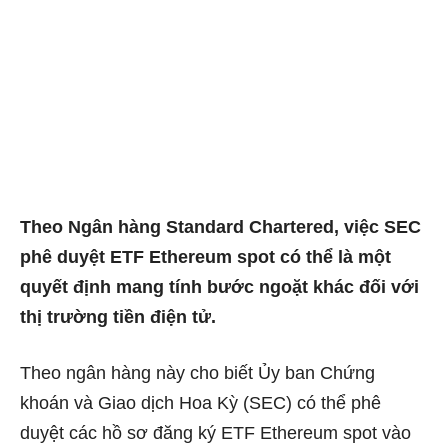
Theo Ngân hàng Standard Chartered, việc SEC
phê duyệt ETF Ethereum spot có thể là một
quyết định mang tính bước ngoặt khác đối với
thị trường tiền điện tử.
Theo ngân hàng này cho biết Ủy ban Chứng
khoán và Giao dịch Hoa Kỳ (SEC) có thể phê
duyệt các hồ sơ đăng ký ETF Ethereum spot vào