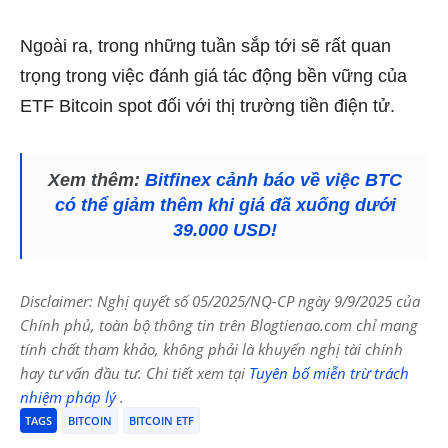
Ngoài ra, trong những tuần sắp tới sẽ rất quan
trọng trong việc đánh giá tác động bền vững của
ETF Bitcoin spot đối với thị trường tiền điện tử.
Xem thêm:
Bitfinex cảnh báo về việc BTC
có thể giảm thêm khi giá đã xuống dưới
39.000 USD!
Disclaimer: Nghị quyết số 05/2025/NQ-CP ngày 9/9/2025 của
Chính phủ, toàn bộ thông tin trên Blogtienao.com chỉ mang
tính chất tham khảo, không phải là khuyến nghị tài chính
hay tư vấn đầu tư. Chi tiết xem tại
Tuyên bố miễn trừ trách
nhiệm pháp lý
.
TAGS
BITCOIN
BITCOIN ETF