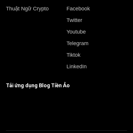
Thuật Ngữ Crypto
Facebook
Twitter
Youtube
Telegram
Tiktok
LinkedIn
Tải ứng dụng Blog Tiền Ảo