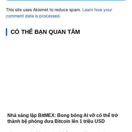
This site uses Akismet to reduce spam.
Learn how your
comment data is processed.
CÓ THỂ BẠN QUAN TÂM
Nhà sáng lập BitMEX: Bong bóng AI vỡ có thể trở
thành bệ phóng đưa Bitcoin lên 1 triệu USD