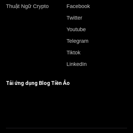
Thuật Ngữ Crypto
Facebook
Twitter
Youtube
Telegram
Tiktok
LinkedIn
Tải ứng dụng Blog Tiền Ảo