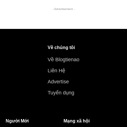
- Advertisement -
Về chúng tôi
Về Blogtienao
Liên Hệ
Advertise
Tuyển dụng
Người Mới
Mạng xã hội