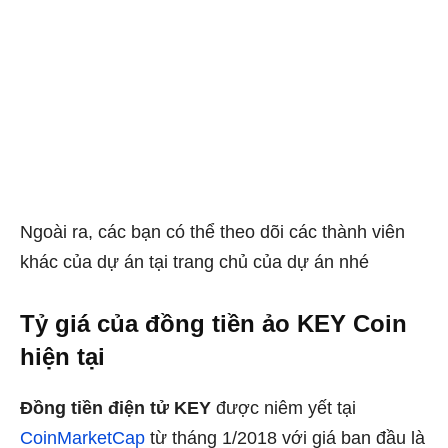
Ngoài ra, các bạn có thể theo dõi các thành viên
khác của dự án tại trang chủ của dự án nhé
Tỷ giá của đồng tiền ảo KEY Coin
hiện tại
Đồng tiền điện tử KEY
được niêm yết tại
CoinMarketCap
từ tháng 1/2018 với giá ban đầu là