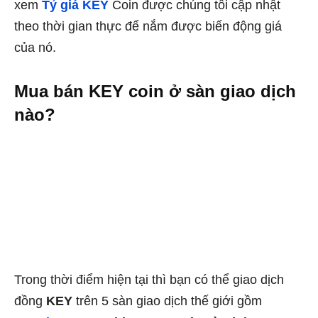
xem
Tỷ giá KEY
Coin được chúng tôi cập nhật
theo thời gian thực để nắm được biến động giá
của nó.
Mua bán KEY coin ở sàn giao dịch
nào?
Trong thời điểm hiện tại thì bạn có thể giao dịch
đồng
KEY
trên 5 sàn giao dịch thế giới gồm