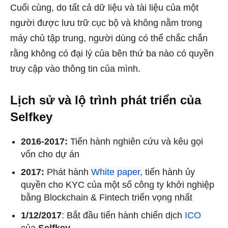
Cuối cùng, do tất cả dữ liệu và tài liệu của một
người được lưu trữ cục bộ và không nằm trong
máy chủ tập trung, người dùng có thể chắc chắn
rằng không có đại lý của bên thứ ba nào có quyền
truy cập vào thông tin của mình.
Lịch sử và lộ trình phát triển của
Selfkey
2016-2017:
Tiến hành nghiên cứu và kêu gọi
vốn cho dự án
2017:
Phát hành
White paper
, tiến hành ủy
quyền cho KYC của một số công ty khởi nghiệp
bằng Blockchain & Fintech triển vọng nhất
1/12/2017
: Bắt đầu tiến hành chiến dịch
ICO