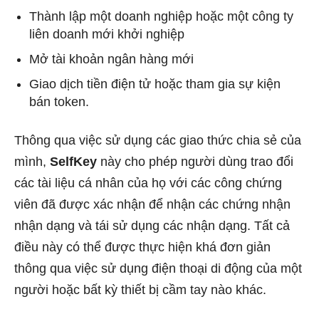
Thành lập một doanh nghiệp hoặc một công ty
liên doanh mới khởi nghiệp
Mở tài khoản ngân hàng mới
Giao dịch tiền điện tử hoặc tham gia sự kiện
bán token.
Thông qua việc sử dụng các giao thức chia sẻ của
mình,
SelfKey
này cho phép người dùng trao đổi
các tài liệu cá nhân của họ với các công chứng
viên đã được xác nhận để nhận các chứng nhận
nhận dạng và tái sử dụng các nhận dạng. Tất cả
điều này có thể được thực hiện khá đơn giản
thông qua việc sử dụng điện thoại di động của một
người hoặc bất kỳ thiết bị cầm tay nào khác.