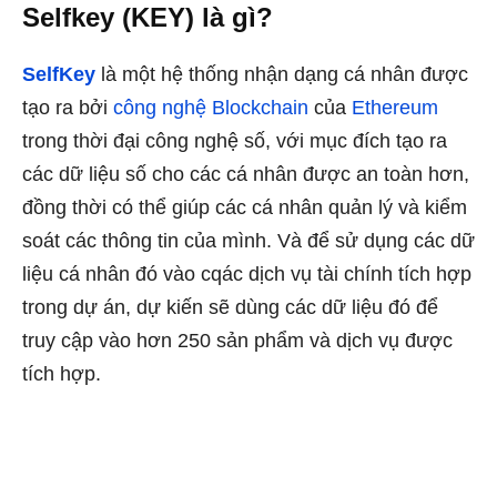
Selfkey (KEY) là gì?
SelfKey
là một hệ thống nhận dạng cá nhân được
tạo ra bởi
công nghệ Blockchain
của
Ethereum
trong thời đại công nghệ số, với mục đích tạo ra
các dữ liệu số cho các cá nhân được an toàn hơn,
đồng thời có thể giúp các cá nhân quản lý và kiểm
soát các thông tin của mình. Và để sử dụng các dữ
liệu cá nhân đó vào cqác dịch vụ tài chính tích hợp
trong dự án, dự kiến sẽ dùng các dữ liệu đó để
truy cập vào hơn 250 sản phẩm và dịch vụ được
tích hợp.