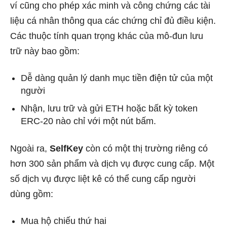
ví cũng cho phép xác minh và công chứng các tài
liệu cá nhân thông qua các chứng chỉ đủ điều kiện.
Các thuộc tính quan trọng khác của mô-đun lưu
trữ này bao gồm:
Dễ dàng quản lý danh mục tiền điện tử của một
người
Nhận, lưu trữ và gửi ETH hoặc bất kỳ token
ERC-20 nào chỉ với một nút bấm.
Ngoài ra,
SelfKey
còn có một thị trường riêng có
hơn 300 sản phẩm và dịch vụ được cung cấp. Một
số dịch vụ được liệt kê có thể cung cấp người
dùng gồm:
Mua hộ chiếu thứ hai