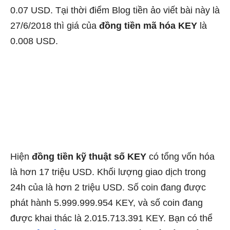
0.07 USD. Tại thời điểm Blog tiền ảo viết bài này là
27/6/2018 thì giá của
đồng tiền mã hóa KEY
là
0.008 USD.
Hiện
đồng tiền kỹ thuật số KEY
có tổng vốn hóa
là hơn 17 triệu USD. Khối lượng giao dịch trong
24h của là hơn 2 triệu USD. Số coin đang được
phát hành 5.999.999.954 KEY, và số coin đang
được khai thác là 2.015.713.391 KEY. Bạn có thể