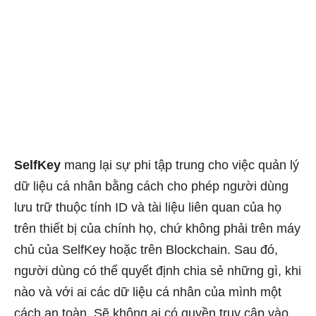
SelfKey
mang lại sự phi tập trung cho việc quản lý
dữ liệu cá nhân bằng cách cho phép người dùng
lưu trữ thuộc tính ID và tài liệu liên quan của họ
trên thiết bị của chính họ, chứ không phải trên máy
chủ của SelfKey hoặc trên Blockchain. Sau đó,
người dùng có thể quyết định chia sẻ những gì, khi
nào và với ai các dữ liệu cá nhân của mình một
cách an toàn. Sẽ không ai có quyền truy cập vào