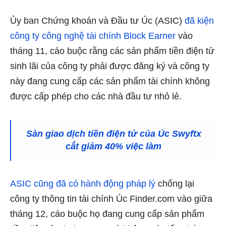
Ủy ban Chứng khoán và Đầu tư Úc (ASIC)
đã kiện
công ty công nghệ tài chính Block Earner
vào
tháng 11, cáo buộc rằng các sản phẩm tiền điện tử
sinh lãi của công ty phải được đăng ký và công ty
này đang cung cấp các sản phẩm tài chính không
được cấp phép cho các nhà đầu tư nhỏ lẻ.
Sàn giao dịch tiền điện tử của Úc Swyftx
cắt giảm 40% việc làm
ASIC cũng đã có hành động pháp lý
chống lại
công ty thông tin tài chính Úc Finder.com vào giữa
tháng 12, cáo buộc họ đang cung cấp sản phẩm