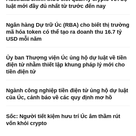
luật mới đầy đủ nhất từ trước đến nay
Ngân hàng Dự trữ Úc (RBA) cho biết thị trường
mã hóa token có thể tạo ra doanh thu 16.7 tỷ
USD mỗi năm
Ủy ban Thượng viện Úc ủng hộ dự luật về tiền
điện tử nhằm thiết lập khung pháp lý mới cho
tiền điện tử
Ngành công nghiệp tiền điện tử ủng hộ dự luật
của Úc, cảnh báo về các quy định mơ hồ
Sốc: Người tiết kiệm hưu trí Úc âm thầm rút
vốn khỏi crypto