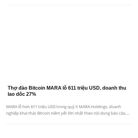
Thợ đào Bitcoin MARA lỗ 611 triệu USD, doanh thu
lao dốc 27%
MARA lỗ hơn 611 triệu USD trong quý II MARA Holdings, doanh
nghiệp khai thác Bitcoin niêm yết lớn nhất theo nội dung báo cáo,...