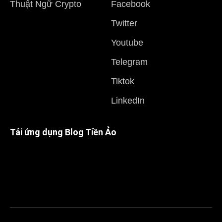
Thuật Ngữ Crypto
Facebook
Twitter
Youtube
Telegram
Tiktok
LinkedIn
Tải ứng dụng Blog Tiền Ảo