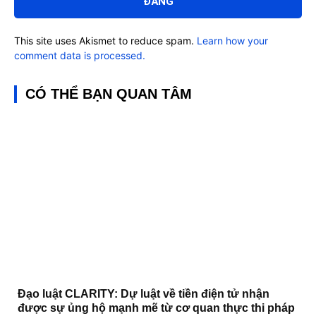
This site uses Akismet to reduce spam.
Learn how your
comment data is processed.
CÓ THỂ BẠN QUAN TÂM
Đạo luật CLARITY: Dự luật về tiền điện tử nhận
được sự ủng hộ mạnh mẽ từ cơ quan thực thi pháp