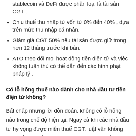
stablecoin và DeFi được phân loại là tài sản
CGT .
Chịu thuế thu nhập từ vốn từ 0% đến 40% , dựa
trên mức thu nhập cá nhân.
Giảm giá CGT 50% nếu tài sản được giữ trong
hơn 12 tháng trước khi bán.
ATO theo dõi mọi hoạt động tiền điện tử và việc
không tuân thủ có thể dẫn đến các hình phạt
pháp lý .
Có lỗ hổng thuế nào dành cho nhà đầu tư tiền
điện tử không?
Bất chấp những lời đồn đoán, không có lỗ hổng
nào trong chế độ hiện tại. Ngay cả khi các nhà đầu
tư hy vọng được miễn thuế CGT, luật vẫn không