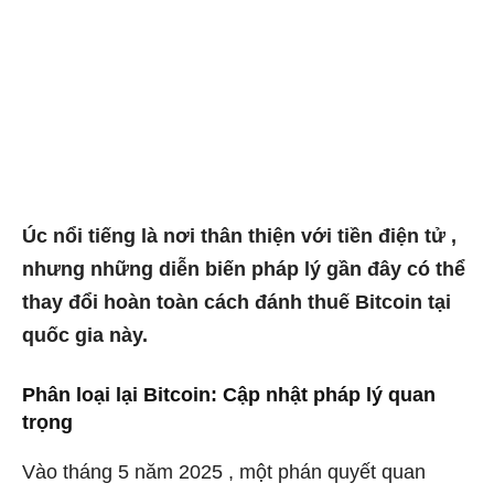
Úc nổi tiếng là nơi thân thiện với tiền điện tử ,
nhưng những diễn biến pháp lý gần đây có thể
thay đổi hoàn toàn cách đánh thuế Bitcoin tại
quốc gia này.
Phân loại lại Bitcoin: Cập nhật pháp lý quan
trọng
Vào tháng 5 năm 2025 , một phán quyết quan