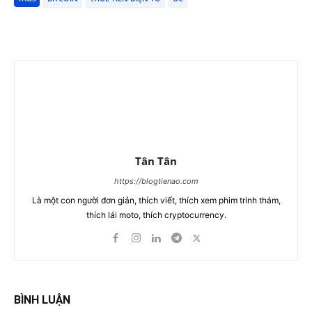
Tân Tân
https://blogtienao.com
Là một con người đơn giản, thích viết, thích xem phim trinh thám,
thích lái moto, thích cryptocurrency.
BÌNH LUẬN