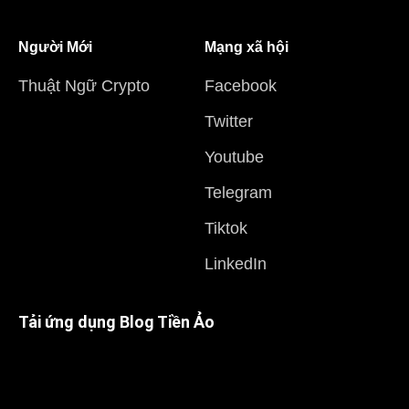
Người Mới
Mạng xã hội
Thuật Ngữ Crypto
Facebook
Twitter
Youtube
Telegram
Tiktok
LinkedIn
Tải ứng dụng Blog Tiền Ảo