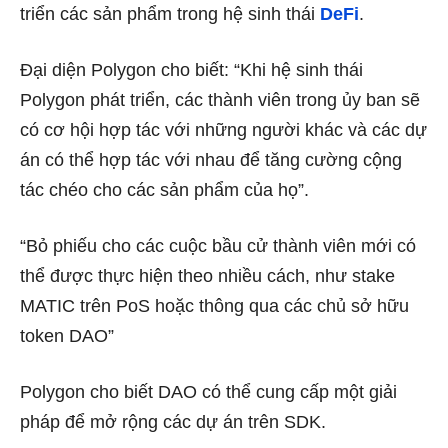
triển các sản phẩm trong hệ sinh thái
DeFi
.
Đại diện Polygon cho biết: “Khi hệ sinh thái
Polygon phát triển, các thành viên trong ủy ban sẽ
có cơ hội hợp tác với những người khác và các dự
án có thể hợp tác với nhau để tăng cường cộng
tác chéo cho các sản phẩm của họ”.
“Bỏ phiếu cho các cuộc bầu cử thành viên mới có
thể được thực hiện theo nhiều cách, như stake
MATIC trên PoS hoặc thông qua các chủ sở hữu
token DAO”
Polygon cho biết DAO có thể cung cấp một giải
pháp để
mở rộng các dự án trên SDK.