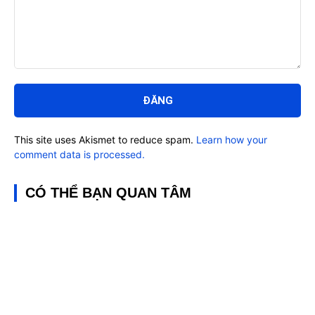
Bình
luận:
This site uses Akismet to reduce spam.
Learn how your
comment data is processed.
CÓ THỂ BẠN QUAN TÂM