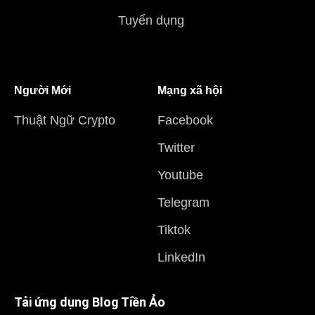
Tuyển dụng
Người Mới
Mạng xã hội
Thuật Ngữ Crypto
Facebook
Twitter
Youtube
Telegram
Tiktok
LinkedIn
Tải ứng dụng Blog Tiền Ảo