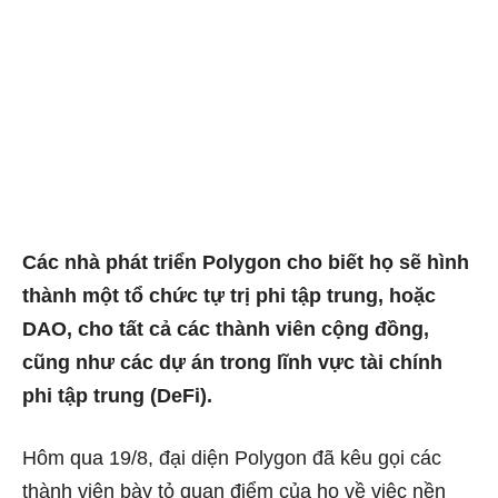
Các nhà phát triển Polygon cho biết họ sẽ hình
thành một tổ chức tự trị phi tập trung, hoặc
DAO, cho tất cả các thành viên cộng đồng,
cũng như các dự án trong lĩnh vực tài chính
phi tập trung (DeFi).
Hôm qua 19/8, đại diện Polygon đã kêu gọi các
thành viên bày tỏ quan điểm của họ về việc nền