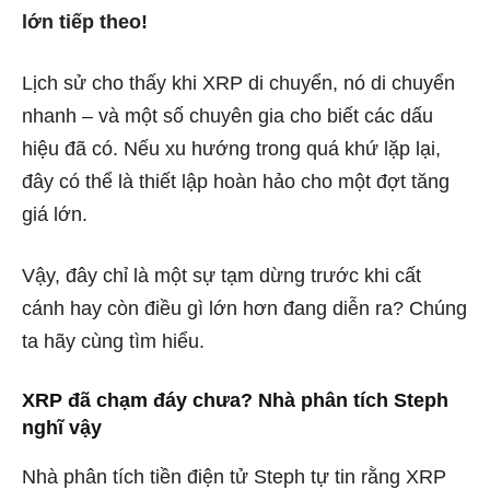
lớn tiếp theo!
Lịch sử cho thấy khi XRP di chuyển, nó di chuyển
nhanh – và một số chuyên gia cho biết các dấu
hiệu đã có. Nếu xu hướng trong quá khứ lặp lại,
đây có thể là thiết lập hoàn hảo cho một đợt tăng
giá lớn.
Vậy, đây chỉ là một sự tạm dừng trước khi cất
cánh hay còn điều gì lớn hơn đang diễn ra? Chúng
ta hãy cùng tìm hiểu.
XRP đã chạm đáy chưa? Nhà phân tích Steph
nghĩ vậy
Nhà phân tích tiền điện tử Steph tự tin rằng XRP