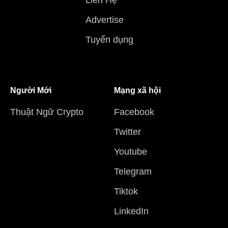
Liên Hệ
Advertise
Tuyển dụng
Người Mới
Mạng xã hội
Thuật Ngữ Crypto
Facebook
Twitter
Youtube
Telegram
Tiktok
LinkedIn