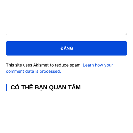
Bình
luận:
This site uses Akismet to reduce spam.
Learn how your
comment data is processed.
CÓ THỂ BẠN QUAN TÂM