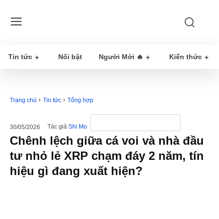
Tin tức
Nổi bật
Người Mới 🔥
Kiến thức
Trang chủ
Tin tức
Tổng hợp
Tác giả
Shi Mo
30/05/2026
Chênh lệch giữa cá voi và nhà đầu
tư nhỏ lẻ XRP chạm đáy 2 năm, tín
hiệu gì đang xuất hiện?