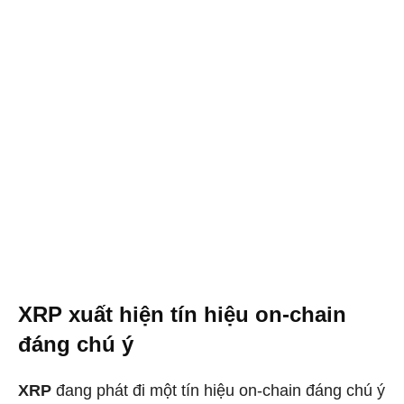
XRP xuất hiện tín hiệu on-chain
đáng chú ý
XRP
đang phát đi một tín hiệu on-chain đáng chú ý