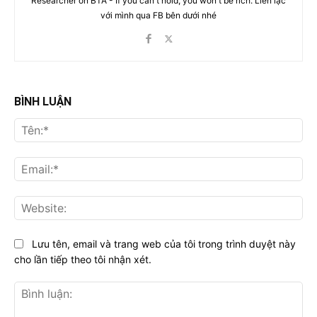
Researcher on BTA - If you can't hold, you won't be rich. Liên lạc
với mình qua FB bên dưới nhé
BÌNH LUẬN
Tên
Ema
Web
Lưu tên, email và trang web của tôi trong trình duyệt này
cho lần tiếp theo tôi nhận xét.