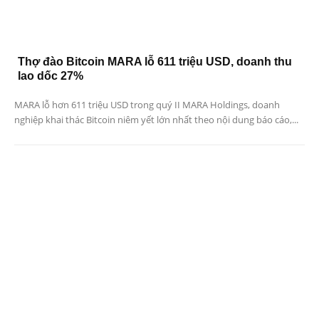
Thợ đào Bitcoin MARA lỗ 611 triệu USD, doanh thu
lao dốc 27%
MARA lỗ hơn 611 triệu USD trong quý II MARA Holdings, doanh
nghiệp khai thác Bitcoin niêm yết lớn nhất theo nội dung báo cáo,...