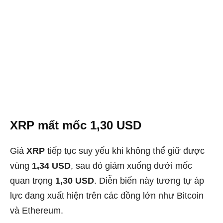
XRP mất mốc 1,30 USD
Giá
XRP
tiếp tục suy yếu khi không thể giữ được
vùng
1,34 USD
, sau đó giảm xuống dưới mốc
quan trọng
1,30 USD
. Diễn biến này tương tự áp
lực đang xuất hiện trên các đồng lớn như Bitcoin
và Ethereum.