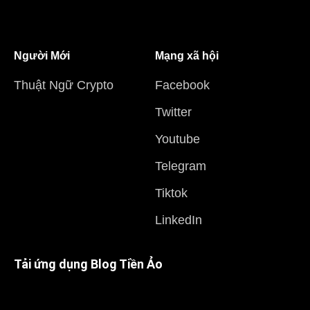
Người Mới
Mạng xã hội
Thuật Ngữ Crypto
Facebook
Twitter
Youtube
Telegram
Tiktok
LinkedIn
Tải ứng dụng Blog Tiền Ảo