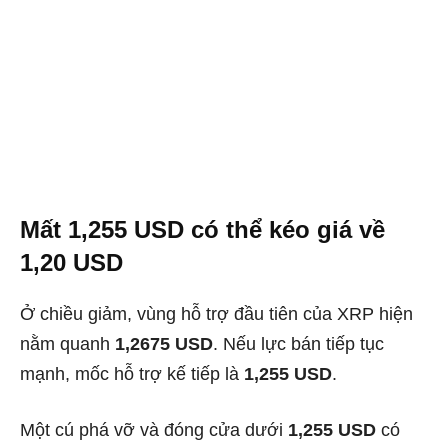
Mất 1,255 USD có thể kéo giá về
1,20 USD
Ở chiều giảm, vùng hỗ trợ đầu tiên của XRP hiện
nằm quanh
1,2675 USD
. Nếu lực bán tiếp tục
mạnh, mốc hỗ trợ kế tiếp là
1,255 USD
.
Một cú phá vỡ và đóng cửa dưới
1,255 USD
có