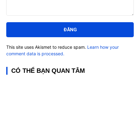
Bình
luận:
This site uses Akismet to reduce spam.
Learn how your
comment data is processed.
CÓ THỂ BẠN QUAN TÂM