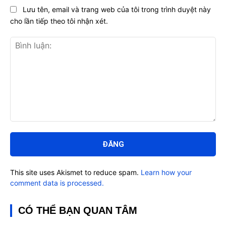
Lưu tên, email và trang web của tôi trong trình duyệt này
cho lần tiếp theo tôi nhận xét.
Bình
luận:
This site uses Akismet to reduce spam.
Learn how your
comment data is processed.
CÓ THỂ BẠN QUAN TÂM