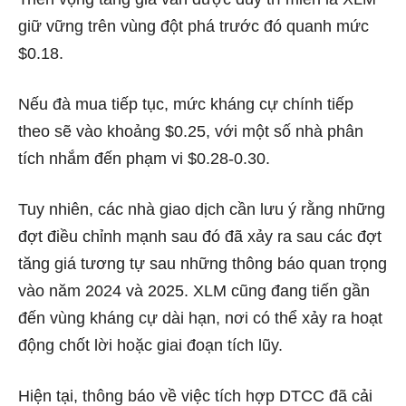
giữ vững trên vùng đột phá trước đó quanh mức
$0.18.
Nếu đà mua tiếp tục, mức kháng cự chính tiếp
theo sẽ vào khoảng $0.25, với một số nhà phân
tích nhắm đến phạm vi $0.28-0.30.
Tuy nhiên, các nhà giao dịch cần lưu ý rằng những
đợt điều chỉnh mạnh sau đó đã xảy ra sau các đợt
tăng giá tương tự sau những thông báo quan trọng
vào năm 2024 và 2025. XLM cũng đang tiến gần
đến vùng kháng cự dài hạn, nơi có thể xảy ra hoạt
động chốt lời hoặc giai đoạn tích lũy.
Hiện tại, thông báo về việc tích hợp DTCC đã cải