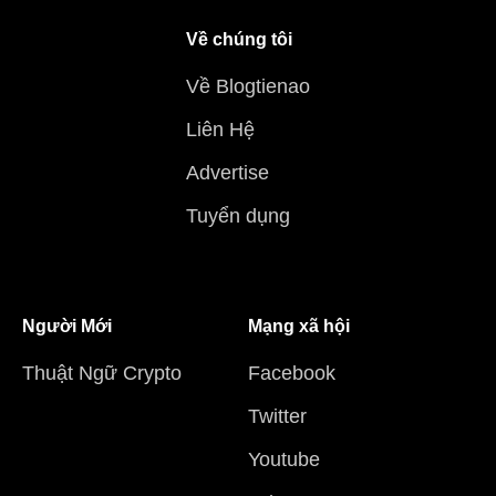
Về chúng tôi
Về Blogtienao
Liên Hệ
Advertise
Tuyển dụng
Người Mới
Mạng xã hội
Thuật Ngữ Crypto
Facebook
Twitter
Youtube