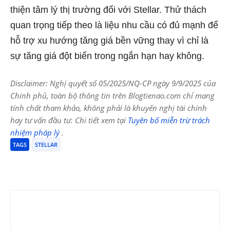
thiện tâm lý thị trường đối với Stellar. Thử thách
quan trọng tiếp theo là liệu nhu cầu có đủ mạnh để
hỗ trợ xu hướng tăng giá bền vững thay vì chỉ là
sự tăng giá đột biến trong ngắn hạn hay không.
Disclaimer: Nghị quyết số 05/2025/NQ-CP ngày 9/9/2025 của
Chính phủ, toàn bộ thông tin trên Blogtienao.com chỉ mang
tính chất tham khảo, không phải là khuyến nghị tài chính
hay tư vấn đầu tư. Chi tiết xem tại
Tuyên bố miễn trừ trách
nhiệm pháp lý
.
TAGS
STELLAR