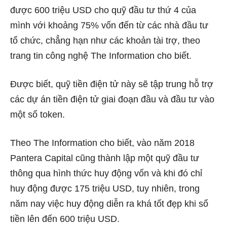
được 600 triệu USD cho quỹ đầu tư thứ 4 của
mình với khoảng 75% vốn đến từ các nhà đầu tư
tổ chức, chẳng hạn như các khoản tài trợ, theo
trang tin công nghệ The Information cho biết.
Được biết, quỹ tiền điện tử này sẽ tập trung hỗ trợ
các dự án tiền điện tử giai đoạn đầu và đầu tư vào
một số token.
Theo The Information cho biết, vào năm 2018
Pantera Capital cũng thành lập một quỹ đầu tư
thông qua hình thức huy động vốn và khi đó chỉ
huy động được 175 triệu USD, tuy nhiên, trong
năm nay việc huy động diễn ra khá tốt đẹp khi số
tiền lên đến 600 triệu USD.