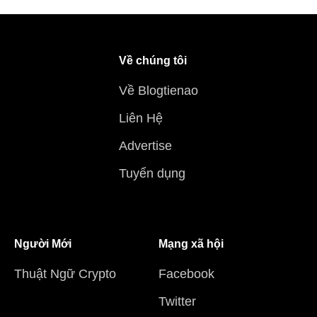
Về chúng tôi
Về Blogtienao
Liên Hệ
Advertise
Tuyển dụng
Người Mới
Mạng xã hội
Thuật Ngữ Crypto
Facebook
Twitter