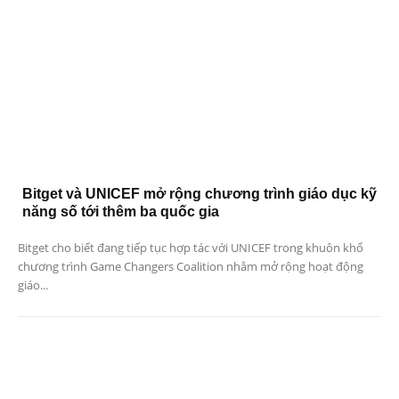
Bitget và UNICEF mở rộng chương trình giáo dục kỹ
năng số tới thêm ba quốc gia
Bitget cho biết đang tiếp tục hợp tác với UNICEF trong khuôn khổ
chương trình Game Changers Coalition nhằm mở rộng hoạt động
giáo...