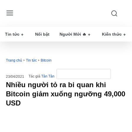
Tin tức
Nổi bật
Người Mới 🔥
Kiến thức
Trang chủ
Tin tức
Bitcoin
Tác giả
Tân Tân
23/04/2021
Nhiều người tỏ ra bi quan khi
Bitcoin giảm xuống ngưỡng 49,000
USD