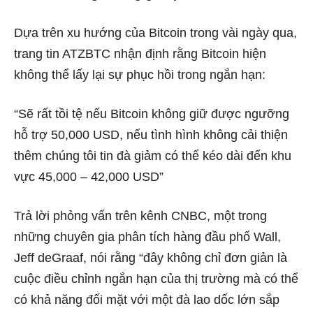
Dựa trên xu hướng của Bitcoin trong vài ngày qua,
trang tin ATZBTC nhận định rằng Bitcoin hiện
không thể lấy lại sự phục hồi trong ngắn hạn:
“Sẽ rất tồi tệ nếu Bitcoin không giữ được ngưỡng
hỗ trợ 50,000 USD, nếu tình hình không cải thiện
thêm chúng tôi tin đà giảm có thể kéo dài đến khu
vực 45,000 – 42,000 USD”
Trả lời phỏng vấn trên kênh CNBC, một trong
những chuyên gia phân tích hàng đầu phố Wall,
Jeff deGraaf, nói rằng “đây không chỉ đơn giản là
cuộc điều chỉnh ngắn hạn của thị trường mà có thể
có khả năng đối mặt với một đà lao dốc lớn sắp