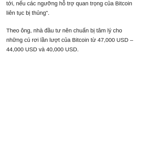
tới, nếu các ngưỡng hỗ trợ quan trọng của Bitcoin
liên tục bị thủng”.
Theo ông, nhà đầu tư nên chuẩn bị tâm lý cho
những cú rơi lần lượt của Bitcoin từ 47,000 USD –
44,000 USD và 40,000 USD.