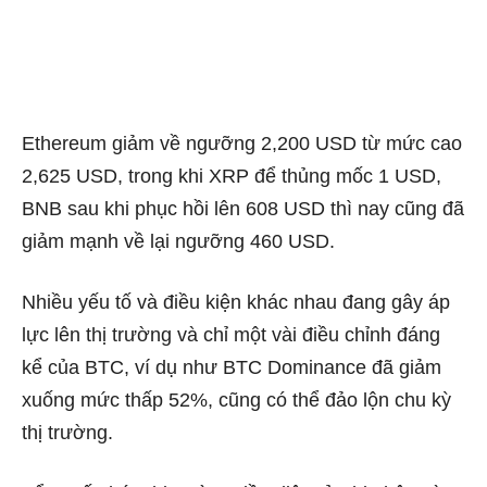
Ethereum giảm về ngưỡng 2,200 USD từ mức cao
2,625 USD, trong khi XRP để thủng mốc 1 USD,
BNB sau khi phục hồi lên 608 USD thì nay cũng đã
giảm mạnh về lại ngưỡng 460 USD.
Nhiều yếu tố và điều kiện khác nhau đang gây áp
lực lên thị trường và chỉ một vài điều chỉnh đáng
kể của BTC, ví dụ như BTC Dominance đã giảm
xuống mức thấp 52%, cũng có thể đảo lộn chu kỳ
thị trường.