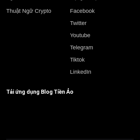
Thuật Ngữ Crypto
Facebook
Twitter
Youtube
Telegram
Tiktok
LinkedIn
Tải ứng dụng Blog Tiền Ảo