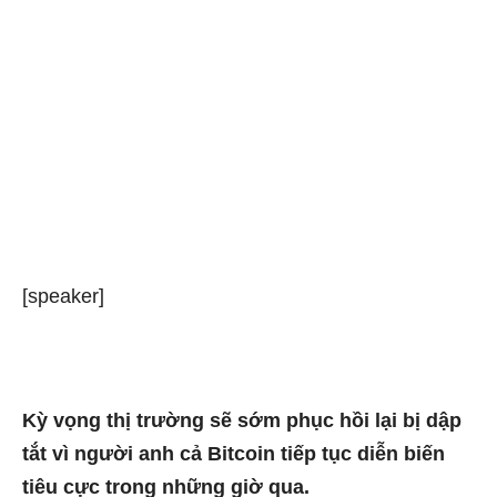
[speaker]
Kỳ vọng thị trường sẽ sớm phục hồi lại bị dập
tắt vì người anh cả Bitcoin tiếp tục diễn biến
tiêu cực trong những giờ qua.