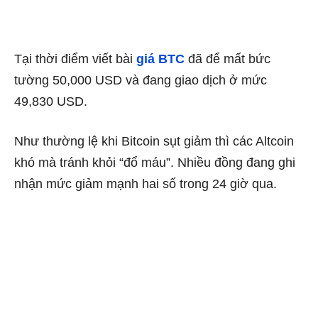
Tại thời điểm viết bài
giá BTC
đã để mất bức
tường 50,000 USD và đang giao dịch ở mức
49,830 USD.
Như thường lệ khi Bitcoin sụt giảm thì các Altcoin
khó mà tránh khỏi “đổ máu”. Nhiều đồng đang ghi
nhận mức giảm mạnh hai số trong 24 giờ qua.