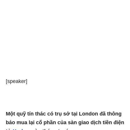
[speaker]
Một quỹ tín thác có trụ sở tại London đã thông
báo mua lại cổ phần của sàn giao dịch tiền điện