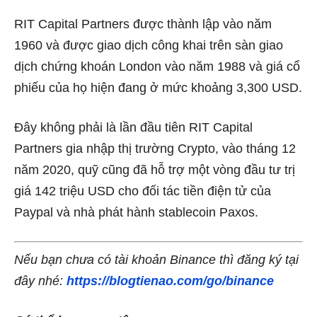
RIT Capital Partners được thành lập vào năm
1960 và được giao dịch công khai trên sàn giao
dịch chứng khoán London vào năm 1988 và giá cổ
phiếu của họ hiện đang ở mức khoảng 3,300 USD.
Đây không phải là lần đầu tiên RIT Capital
Partners gia nhập thị trường Crypto, vào tháng 12
năm 2020, quỹ cũng đã hỗ trợ một vòng đầu tư trị
giá 142 triệu USD cho đối tác tiền điện tử của
Paypal và nhà phát hành stablecoin Paxos.
Nếu bạn chưa có tài khoản Binance thì đăng ký tại
đây nhé:
https://blogtienao.com/go/binance