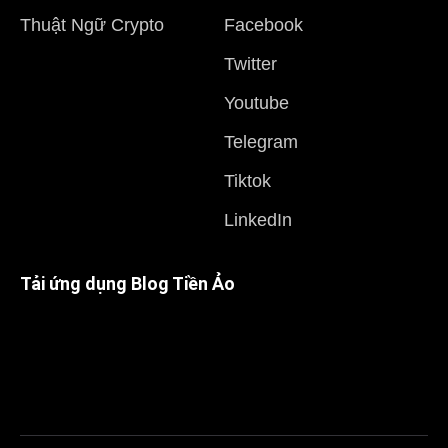
Thuật Ngữ Crypto
Facebook
Twitter
Youtube
Telegram
Tiktok
LinkedIn
Tải ứng dụng Blog Tiền Ảo