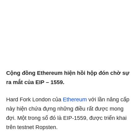
Cộng đồng Ethereum hiện hồi hộp đón chờ sự
ra mắt của EIP – 1559.
Hard Fork London của
Ethereum
với lần nâng cấp
này hiện chứa đựng những điều rất được mong
đợi. Một trong số đó là EIP-1559, được triển khai
trên testnet Ropsten.