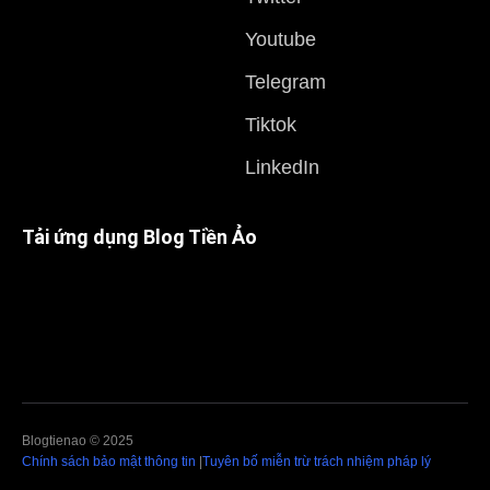
Youtube
Telegram
Tiktok
LinkedIn
Tải ứng dụng Blog Tiền Ảo
Blogtienao © 2025
Chính sách bảo mật thông tin
|
Tuyên bố miễn trừ trách nhiệm pháp lý