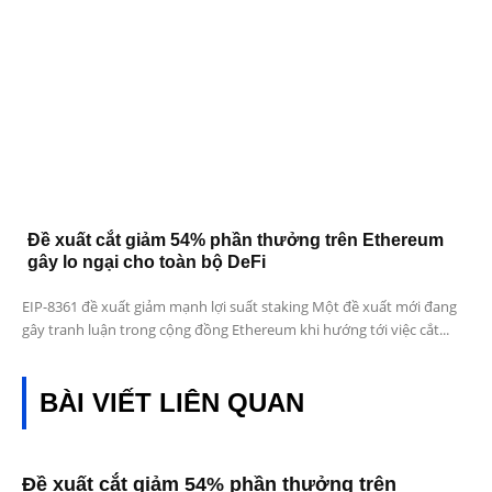
Đề xuất cắt giảm 54% phần thưởng trên Ethereum
gây lo ngại cho toàn bộ DeFi
EIP-8361 đề xuất giảm mạnh lợi suất staking Một đề xuất mới đang
gây tranh luận trong cộng đồng Ethereum khi hướng tới việc cắt...
BÀI VIẾT LIÊN QUAN
Đề xuất cắt giảm 54% phần thưởng trên