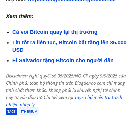
Xem thêm:
Cá voi Bitcoin quay lại thị trường
Tin tốt ra liên tục, Bitcoin bật tăng lên 35.000
USD
El Salvador tặng Bitcoin cho người dân
Disclaimer: Nghị quyết số 05/2025/NQ-CP ngày 9/9/2025 của
Chính phủ, toàn bộ thông tin trên Blogtienao.com chỉ mang
tính chất tham khảo, không phải là khuyến nghị tài chính
hay tư vấn đầu tư. Chi tiết xem tại
Tuyên bố miễn trừ trách
nhiệm pháp lý
.
TAGS
ETHEREUM