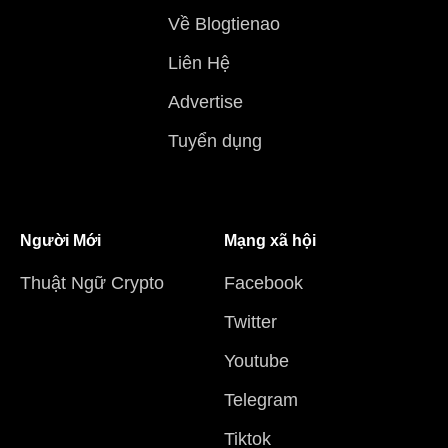
Về Blogtienao
Liên Hệ
Advertise
Tuyển dụng
Người Mới
Mạng xã hội
Thuật Ngữ Crypto
Facebook
Twitter
Youtube
Telegram
Tiktok