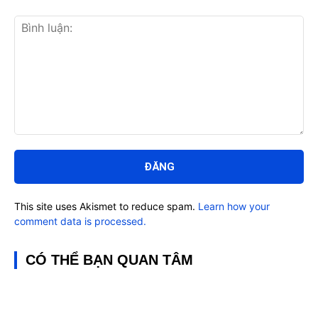
Bình
luận:
This site uses Akismet to reduce spam.
Learn how your
comment data is processed.
CÓ THỂ BẠN QUAN TÂM