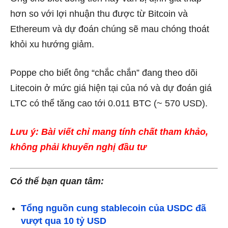
hơn so với lợi nhuận thu được từ Bitcoin và
Ethereum và dự đoán chúng sẽ mau chóng thoát
khỏi xu hướng giảm.
Poppe cho biết ông “chắc chắn” đang theo dõi
Litecoin ở mức giá hiện tại của nó và dự đoán giá
LTC có thể tăng cao tới 0.011 BTC (~ 570 USD).
Lưu ý: Bài viết chỉ mang tính chất tham khảo,
không phải khuyến nghị đầu tư
Có thể bạn quan tâm:
Tổng nguồn cung stablecoin của USDC đã
vượt qua 10 tỷ USD