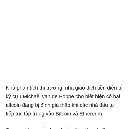
Nhà phân tích thị trường, nhà giao dịch tiền điện tử
kỳ cựu Michaël van de Poppe cho biết hiện có hai
altcoin đang bị định giá thấp khi các nhà đầu tư
tiếp tục tập trung vào Bitcoin và Ethereum.