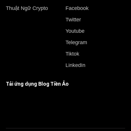
Thuật Ngữ Crypto
Facebook
Twitter
Youtube
Telegram
Tiktok
LinkedIn
Tải ứng dụng Blog Tiền Ảo