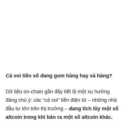
Cá voi tiền số đang gom hàng hay xả hàng?
Dữ liệu on-chain gần đây tiết lộ một xu hướng
đáng chú ý: các “cá voi” tiền điện tử – những nhà
đầu tư lớn trên thị trường –
đang tích lũy một số
altcoin trong khi bán ra một số altcoin khác.