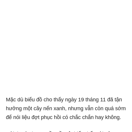
Mặc dù biểu đồ cho thấy ngày 19 tháng 11 đã tận
hưởng một cây nến xanh, nhưng vẫn còn quá sớm
để nói liệu đợt phục hồi có chắc chắn hay không.