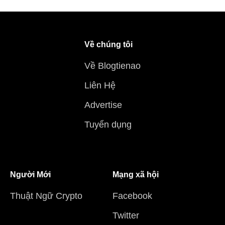
Về chúng tôi
Về Blogtienao
Liên Hệ
Advertise
Tuyển dụng
Người Mới
Mạng xã hội
Thuật Ngữ Crypto
Facebook
Twitter