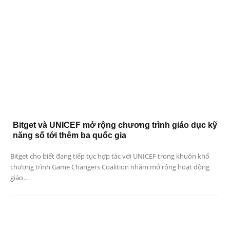
Bitget và UNICEF mở rộng chương trình giáo dục kỹ
năng số tới thêm ba quốc gia
Bitget cho biết đang tiếp tục hợp tác với UNICEF trong khuôn khổ
chương trình Game Changers Coalition nhằm mở rộng hoạt động
giáo...