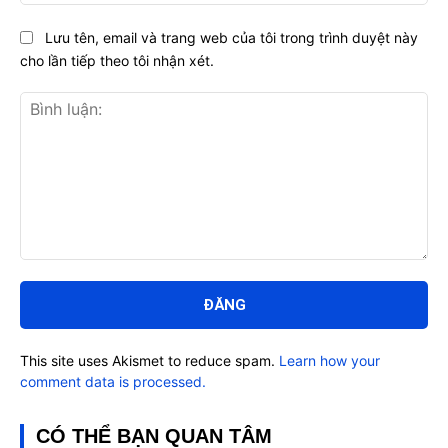
Lưu tên, email và trang web của tôi trong trình duyệt này
cho lần tiếp theo tôi nhận xét.
Bình
luận:
This site uses Akismet to reduce spam.
Learn how your
comment data is processed.
CÓ THỂ BẠN QUAN TÂM