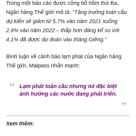
Trong một báo cáo được công bố hôm thứ Ba,
Ngân hàng Thế giới mô tả:
“Tăng trưởng toàn cầu
dự kiến ​​sẽ giảm từ 5,7% vào năm 2021 xuống
2,9% vào năm 2022 – thấp hơn đáng kể so với
4,1% đã được dự đoán vào tháng Giêng.”
Bình luận về cảnh báo lạm phát của Ngân hàng
Thế giới, Malpass nhấn mạnh:
Lạm phát toàn cầu nhưng nó đặc biệt
ảnh hưởng các nước đang phát triển.
Xem thêm: