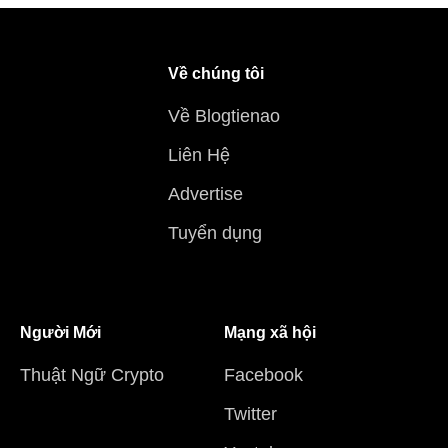
Về chúng tôi
Về Blogtienao
Liên Hệ
Advertise
Tuyển dụng
Người Mới
Mạng xã hội
Thuật Ngữ Crypto
Facebook
Twitter