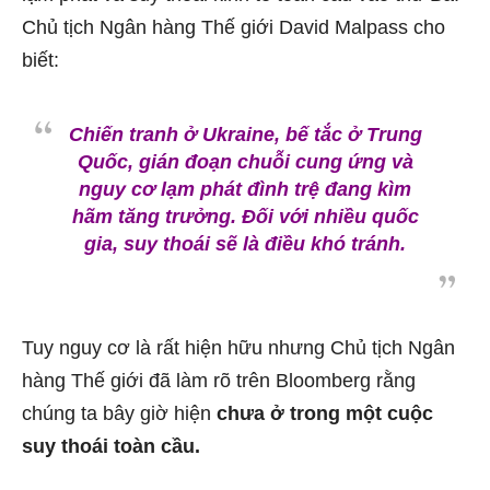
Chủ tịch Ngân hàng Thế giới David Malpass cho
biết:
Chiến tranh ở Ukraine, bế tắc ở Trung
Quốc, gián đoạn chuỗi cung ứng và
nguy cơ lạm phát đình trệ đang kìm
hãm tăng trưởng. Đối với nhiều quốc
gia, suy thoái sẽ là điều khó tránh.
Tuy nguy cơ là rất hiện hữu nhưng Chủ tịch Ngân
hàng Thế giới đã làm rõ trên Bloomberg rằng
chúng ta bây giờ hiện
chưa ở trong một cuộc
suy thoái toàn cầu.