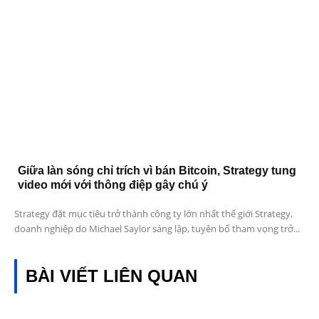
Giữa làn sóng chỉ trích vì bán Bitcoin, Strategy tung
video mới với thông điệp gây chú ý
Strategy đặt mục tiêu trở thành công ty lớn nhất thế giới Strategy,
doanh nghiệp do Michael Saylor sáng lập, tuyên bố tham vọng trở...
BÀI VIẾT LIÊN QUAN