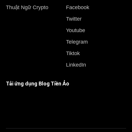
Thuật Ngữ Crypto
Facebook
Twitter
Youtube
Telegram
Tiktok
LinkedIn
Tải ứng dụng Blog Tiền Ảo