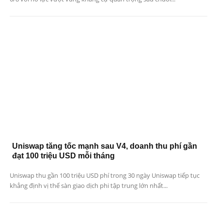
Uniswap tăng tốc mạnh sau V4, doanh thu phí gần
đạt 100 triệu USD mỗi tháng
Uniswap thu gần 100 triệu USD phí trong 30 ngày Uniswap tiếp tục
khẳng định vị thế sàn giao dịch phi tập trung lớn nhất...