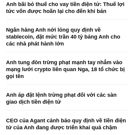
Anh bãi bỏ thuế cho vay tiền điện tử: Thuế lợi
tức vốn được hoãn lại cho đến khi bán
Ngân hàng Anh nới lỏng quy định về
stablecoin, đặt mức trần 40 tỷ bảng Anh cho
các nhà phát hành lớn
Anh tung đòn trừng phạt mạnh tay nhắm vào
mạng lưới crypto liên quan Nga, 18 tổ chức bị
gọi tên
Anh áp đặt lệnh trừng phạt đối với các sàn
giao dịch tiền điện tử
CEO của Agant cảnh báo quy định về tiền điện
tử của Anh đang được triển khai quá chậm