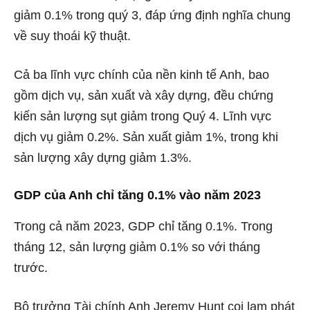
giảm 0.1% trong quý 3, đáp ứng định nghĩa chung
về suy thoái kỹ thuật.
Cả ba lĩnh vực chính của nền kinh tế Anh, bao
gồm dịch vụ, sản xuất và xây dựng, đều chứng
kiến ​​sản lượng sụt giảm trong Quý 4. Lĩnh vực
dịch vụ giảm 0.2%. Sản xuất giảm 1%, trong khi
sản lượng xây dựng giảm 1.3%.
GDP của Anh chỉ tăng 0.1% vào năm 2023
Trong cả năm 2023, GDP chỉ tăng 0.1%. Trong
tháng 12, sản lượng giảm 0.1% so với tháng
trước.
Bộ trưởng Tài chính Anh Jeremy Hunt coi lạm phát