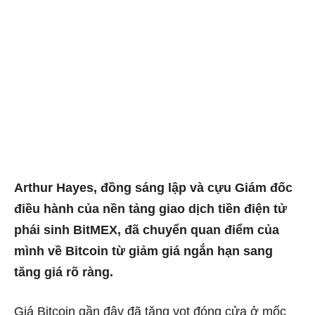
Arthur Hayes, đồng sáng lập và cựu Giám đốc
điều hành của nền tảng giao dịch tiền điện tử
phái sinh BitMEX, đã chuyển quan điểm của
mình về Bitcoin từ giảm giá ngắn hạn sang
tăng giá rõ ràng.
Giá Bitcoin gần đây đã tăng vọt đóng cửa ở mốc