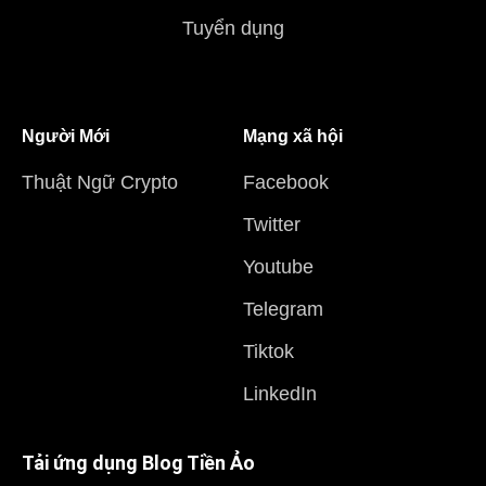
Tuyển dụng
Người Mới
Mạng xã hội
Thuật Ngữ Crypto
Facebook
Twitter
Youtube
Telegram
Tiktok
LinkedIn
Tải ứng dụng Blog Tiền Ảo