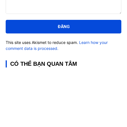
Bình
luận:
This site uses Akismet to reduce spam.
Learn how your
comment data is processed.
CÓ THỂ BẠN QUAN TÂM