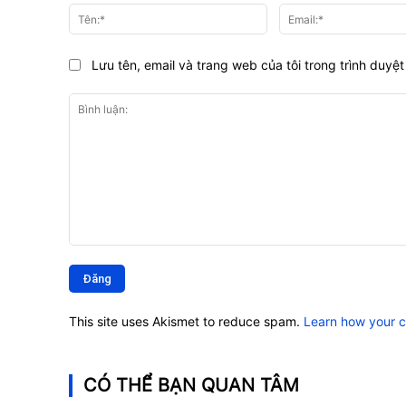
Tên:*
Lưu tên, email và trang web của tôi trong trình duyệt 
Bình
luận:
This site uses Akismet to reduce spam.
Learn how your 
CÓ THỂ BẠN QUAN TÂM