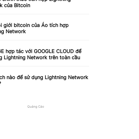
 của Bitcoin
 giới bitcoin của Áo tích hợp
ing Network
E hợp tác với GOOGLE CLOUD để
 Lightning Network trên toàn cầu
ch nào để sử dụng Lightning Network
?
Quảng Cáo