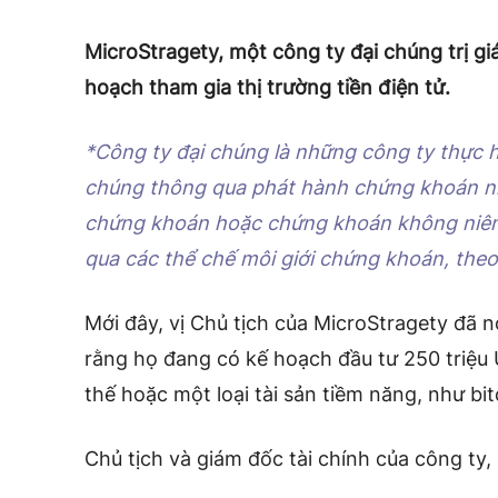
MicroStragety, một công ty đại chúng trị gi
hoạch tham gia thị trường tiền điện tử.
*Công ty đại chúng là những công ty thực h
chúng thông qua phát hành chứng khoán niê
chứng khoán hoặc chứng khoán không niêm
qua các thể chế môi giới chứng khoán, theo 
Mới đây, vị Chủ tịch của MicroStragety đã n
rằng họ đang có kế hoạch đầu tư 250 triệu
thế hoặc một loại tài sản tiềm năng, như bit
Chủ tịch và giám đốc tài chính của công ty,