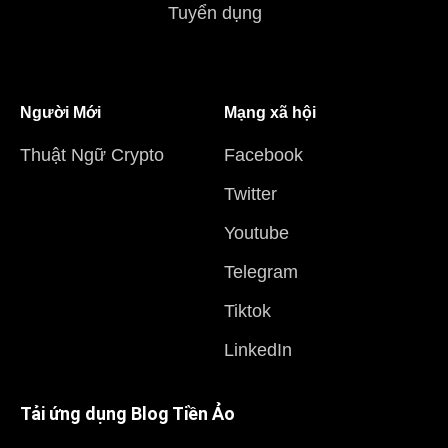
Tuyển dụng
Người Mới
Mạng xã hội
Thuật Ngữ Crypto
Facebook
Twitter
Youtube
Telegram
Tiktok
LinkedIn
Tải ứng dụng Blog Tiền Ảo