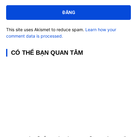
Bình
luận:
This site uses Akismet to reduce spam.
Learn how your
comment data is processed.
CÓ THỂ BẠN QUAN TÂM