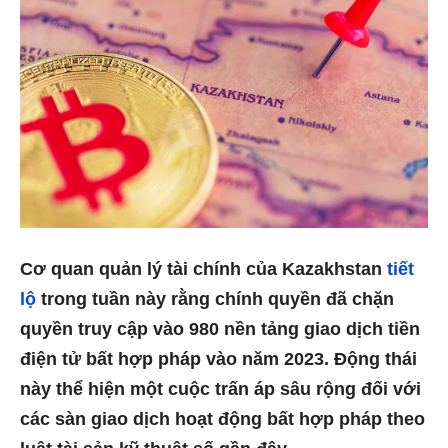
Cơ quan quản lý tài chính của Kazakhstan
tiết
lộ
trong tuần này rằng chính quyền đã chặn
quyền truy cập vào 980 nền tảng giao dịch tiền
điện tử bất hợp pháp vào năm 2023. Động thái
này thể hiện một cuộc trấn áp sâu rộng đối với
các sàn giao dịch hoạt động bất hợp pháp theo