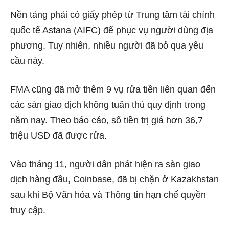
Nền tảng phải có giấy phép từ Trung tâm tài chính
quốc tế Astana (AIFC) để phục vụ người dùng địa
phương. Tuy nhiên, nhiều người đã bỏ qua yêu
cầu này.
FMA cũng đã mở thêm 9 vụ rửa tiền liên quan đến
các sàn giao dịch không tuân thủ quy định trong
năm nay. Theo báo cáo, số tiền trị giá hơn 36,7
triệu USD đã được rửa.
Vào tháng 11, người dân phát hiện ra sàn giao
dịch hàng đầu, Coinbase, đã bị chặn ở Kazakhstan
sau khi Bộ Văn hóa và Thông tin hạn chế quyền
truy cập.