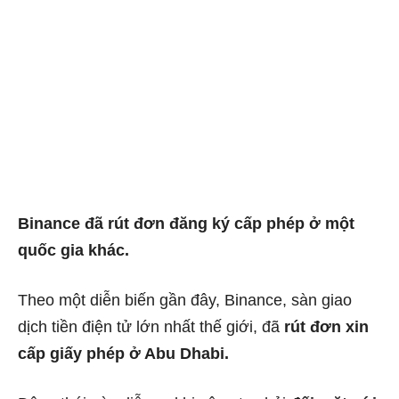
Binance đã rút đơn đăng ký cấp phép ở một
quốc gia khác.
Theo một diễn biến gần đây, Binance, sàn giao
dịch tiền điện tử lớn nhất thế giới, đã
rút đơn xin
cấp giấy phép ở Abu Dhabi.