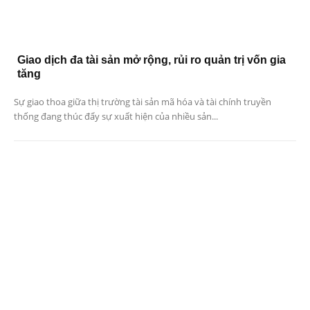
Giao dịch đa tài sản mở rộng, rủi ro quản trị vốn gia
tăng
Sự giao thoa giữa thị trường tài sản mã hóa và tài chính truyền
thống đang thúc đẩy sự xuất hiện của nhiều sản...