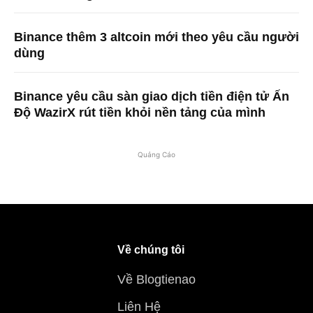
Binance thêm 3 altcoin mới theo yêu cầu người
dùng
Binance yêu cầu sàn giao dịch tiền điện tử Ấn
Độ WazirX rút tiền khỏi nền tảng của mình
Quảng Cáo
Về chúng tôi
Về Blogtienao
Liên Hệ