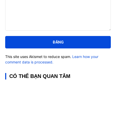
Bình
luận:
This site uses Akismet to reduce spam.
Learn how your
comment data is processed.
CÓ THỂ BẠN QUAN TÂM