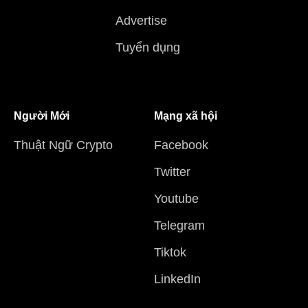
Advertise
Tuyển dụng
Người Mới
Mạng xã hội
Thuật Ngữ Crypto
Facebook
Twitter
Youtube
Telegram
Tiktok
LinkedIn