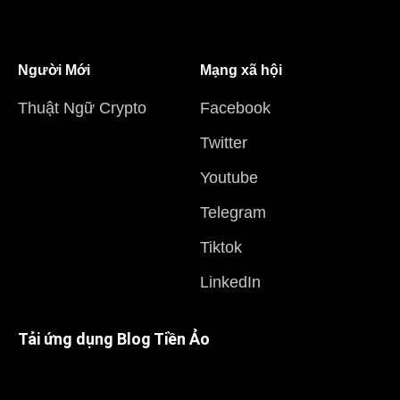
Người Mới
Mạng xã hội
Thuật Ngữ Crypto
Facebook
Twitter
Youtube
Telegram
Tiktok
LinkedIn
Tải ứng dụng Blog Tiền Ảo