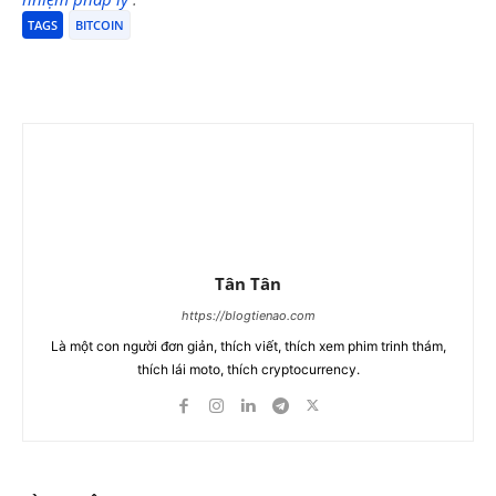
TAGS
BITCOIN
Tân Tân
https://blogtienao.com
Là một con người đơn giản, thích viết, thích xem phim trinh thám,
thích lái moto, thích cryptocurrency.