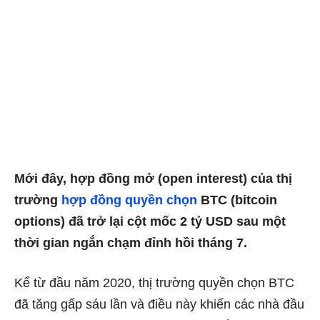
Mới đây, hợp đồng mở (open interest) của thị
trường
hợp đồng quyền chọn
BTC (bitcoin
options) đã trở lại cột mốc 2 tỷ USD sau một
thời gian ngắn chạm đỉnh hồi tháng 7.
Kể từ đầu năm 2020, thị trường quyền chọn BTC
đã tăng gấp sáu lần và điều này khiến các nhà đầu