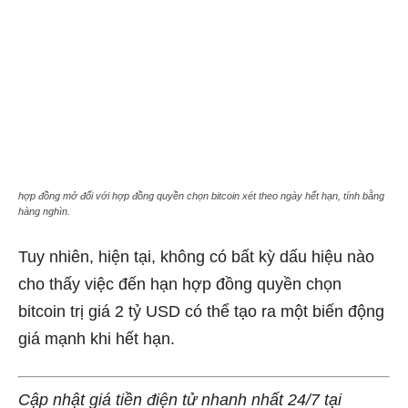
hợp đồng mở đối với hợp đồng quyền chọn bitcoin xét theo ngày hết hạn, tính bằng
hàng nghìn.
Tuy nhiên, hiện tại, không có bất kỳ dấu hiệu nào
cho thấy việc đến hạn hợp đồng quyền chọn
bitcoin trị giá 2 tỷ USD có thể tạo ra một biến động
giá mạnh khi hết hạn.
Cập nhật giá tiền điện tử nhanh nhất 24/7 tại