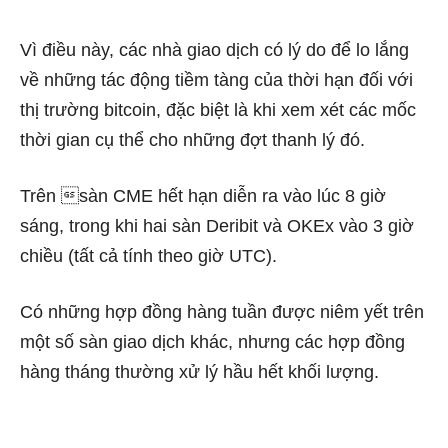
Vì điều này, các nhà giao dịch có lý do để lo lắng
về những tác động tiềm tàng của thời hạn đối với
thị trường bitcoin, đặc biệt là khi xem xét các mốc
thời gian cụ thể cho những đợt thanh lý đó.
Trên sàn CME hết hạn diễn ra vào lúc 8 giờ
sáng, trong khi hai sàn Deribit và OKEx vào 3 giờ
chiều (tất cả tính theo giờ UTC).
Có những hợp đồng hàng tuần được niêm yết trên
một số sàn giao dịch khác, nhưng các hợp đồng
hàng tháng thường xử lý hầu hết khối lượng.