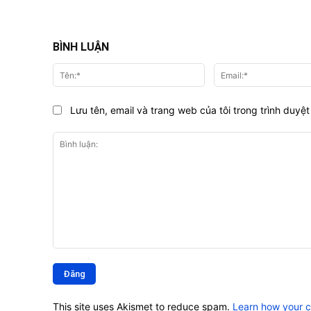
BÌNH LUẬN
Tên:*
Lưu tên, email và trang web của tôi trong trình duyệt 
Bình
luận:
This site uses Akismet to reduce spam.
Learn how your 