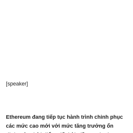
[speaker]
Ethereum đang tiếp tục hành trình chinh phục
các mức cao mới với mức tăng trưởng ổn