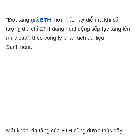
“Đợt tăng
giá ETH
mới nhất này diễn ra khi số
lượng địa chỉ ETH đang hoạt động tiếp tục tăng lên
mức cao”, theo công ty phân tích dữ liệu
Santiment.
Mặt khác, đà tăng của ETH cũng được thúc đẩy