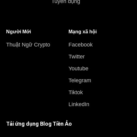
Tuyển dụng
Người Mới
Mạng xã hội
Thuật Ngữ Crypto
Facebook
Twitter
Youtube
Telegram
Tiktok
LinkedIn
Tải ứng dụng Blog Tiền Ảo