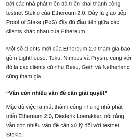
bởi các nhà phát triển đã triển khai thành công
testnet Steklo của Ethereum 2.0. Đây là giao tiếp
Proof of Stake (PoS) đầy đủ đầu tiên giữa các
clients khác nhau của Ethereum.
Một số clients mới của Ethereum 2.0 tham gia bao
gồm Lighthouse, Teku, Nimbus và Prysm, cùng với
đó là các clients cũ như Besu, Geth và Netherland
cũng tham gia.
“Vẫn còn nhiều vấn đề cần giải quyết”
Mặc dù việc ra mắt thành công nhưng nhà phát
triển Ethereum 2.0, Diederik Loerakker, nói rằng
vẫn còn nhiều vấn đề cần xử lý đối với testnet
Steklo.