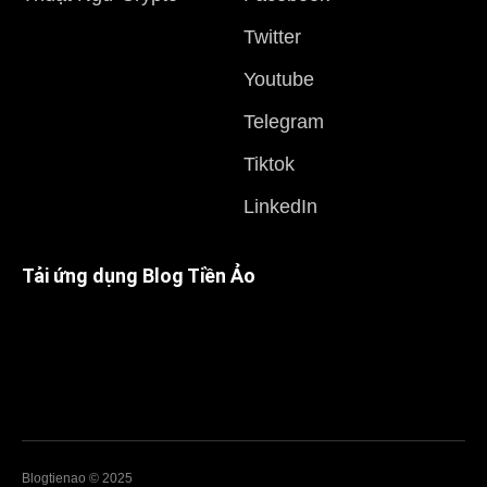
Twitter
Youtube
Telegram
Tiktok
LinkedIn
Tải ứng dụng Blog Tiền Ảo
Blogtienao © 2025