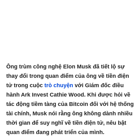
Ông trùm công nghệ Elon Musk đã tiết lộ sự
thay đổi trong quan điểm của ông về tiền điện
tử trong cuộc
trò chuyện
với Giám đốc điều
hành Ark Invest Cathie Wood. Khi được hỏi về
tác động tiềm tàng của Bitcoin đối với hệ thống
tài chính, Musk nói rằng ông không dành nhiều
thời gian để suy nghĩ về tiền điện tử, nêu bật
quan điểm đang phát triển của mình.